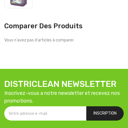
Comparer Des Produits
Vous n'avez pas d'articles à comparer.
DISTRICLEAN NEWSLETTER
Inscrivez-vous a notre newsletter et recevez nos
promotions.
INSCRIPTION