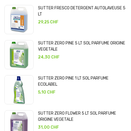
SUTTER FRESCO DETERGENT AUTOLAVEUSE 5
LT
29,25 CHF
SUTTER ZERO PINE 5 LT SOL PARFUME ORIGINE
VEGETALE
24,30 CHF
SUTTER ZERO PINE 1 LT SOL PARFUME
ECOLABEL
5,10 CHF
SUTTER ZERO FLOWER 5 LT SOL PARFUME
ORIGINE VEGETALE
31,00 CHF