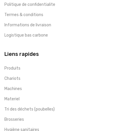
Politique de confidentialite
Termes & conditions
Informations de livraison
Logistique bas carbone
Liens rapides
Produits
Chariots
Machines
Materiel
Tri des déchets (poubelles)
Brosseries
Hygiène sanitaires