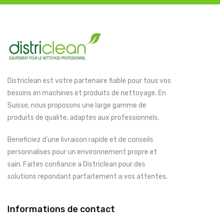
Districlean est votre partenaire fiable pour tous vos
besoins en machines et produits de nettoyage. En
Suisse, nous proposons une large gamme de
produits de qualite, adaptes aux professionnels.
Beneficiez d'une livraison rapide et de conseils
personnalises pour un environnement propre et
sain. Faites confiance a Districlean pour des
solutions repondant parfaitement a vos attentes.
Informations de contact