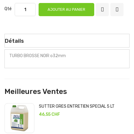
Qté
AJOUTER AU PANIER
Détails
TURBO BROSSE NOIR o32mm
Meilleures Ventes
SUTTER GRES ENTRETIEN SPECIAL 5 LT
46,55 CHF