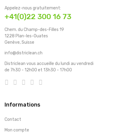
Appelez-nous gratuitement:
+41(0)22 300 16 73
Chem. du Champ-des-Filles 19
1228 Plan-les-Ouates
Genève, Suisse
info@districlean.ch
Districlean vous accueille du lundi au vendredi
de 7h30 - 12h00 et 13h30 - 17h00
Informations
Contact
Mon compte