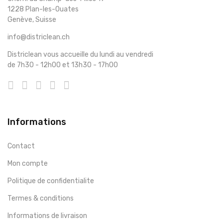
1228 Plan-les-Ouates
Genève, Suisse
info@districlean.ch
Districlean vous accueille du lundi au vendredi
de 7h30 - 12h00 et 13h30 - 17h00
Informations
Contact
Mon compte
Politique de confidentialite
Termes & conditions
Informations de livraison