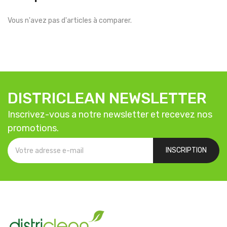
Vous n'avez pas d'articles à comparer.
DISTRICLEAN NEWSLETTER
Inscrivez-vous a notre newsletter et recevez nos
promotions.
INSCRIPTION