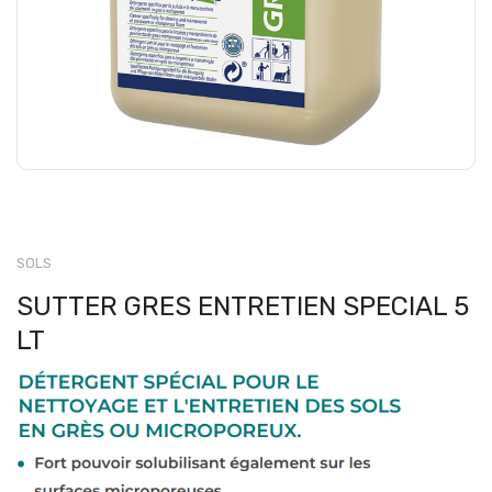
SOLS
SUTTER GRES ENTRETIEN SPECIAL 5
LT