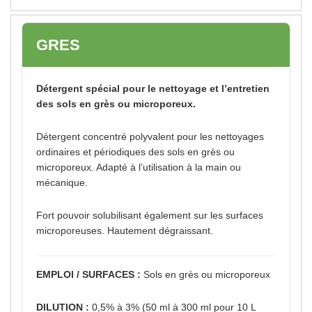
GRES
Détergent spécial pour le nettoyage et l’entretien
des sols en grès ou microporeux.
Détergent concentré polyvalent pour les nettoyages
ordinaires et périodiques des sols en grès ou
microporeux. Adapté à l’utilisation à la main ou
mécanique.
Fort pouvoir solubilisant également sur les surfaces
microporeuses. Hautement dégraissant.
EMPLOI / SURFACES :
Sols en grès ou microporeux
DILUTION :
0,5% à 3% (50 ml à 300 ml pour 10 L