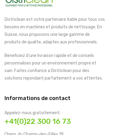
Districlean est votre partenaire fiable pour tous vos
besoins en machines et produits de nettoyage. En
Suisse, nous proposons une large gamme de
produits de qualite, adaptes aux professionnels.
Beneficiez d'une livraison rapide et de conseils
personnalises pour un environnement propre et
sain. Faites confiance a Districlean pour des
solutions repondant parfaitement a vos attentes.
Informations de contact
Appelez-nous gratuitement:
+41(0)22 300 16 73
Chem. du Champ-des-Filles 19