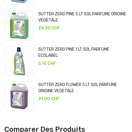
SUTTER ZERO PINE 5 LT SOL PARFUME ORIGINE
VEGETALE
24,30 CHF
SUTTER ZERO PINE 1 LT SOL PARFUME
ECOLABEL
5,10 CHF
SUTTER ZERO FLOWER 5 LT SOL PARFUME
ORIGINE VEGETALE
31,00 CHF
Comparer Des Produits