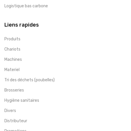
Logistique bas carbone
Liens rapides
Produits
Chariots
Machines
Materiel
Tri des déchets (poubelles)
Brosseries
Hygiène sanitaires
Divers
Distributeur