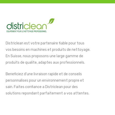
Districlean est votre partenaire fiable pour tous
vos besoins en machines et produits de nettoyage.
En Suisse, nous proposons une large gamme de
produits de qualite, adaptes aux professionnels.
Beneficiez d'une livraison rapide et de conseils
personnalises pour un environnement propre et
sain. Faites confiance a Districlean pour des
solutions repondant parfaitement a vos attentes.