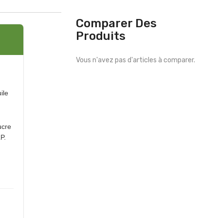
Comparer Des
Produits
Vous n'avez pas d'articles à comparer.
ile
ucre
P.