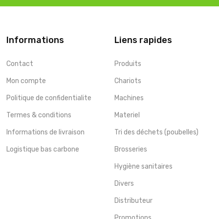
Informations
Liens rapides
Contact
Produits
Mon compte
Chariots
Politique de confidentialite
Machines
Termes & conditions
Materiel
Informations de livraison
Tri des déchets (poubelles)
Logistique bas carbone
Brosseries
Hygiène sanitaires
Divers
Distributeur
Promotions