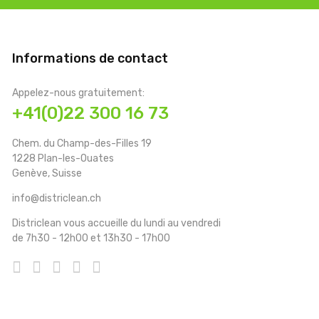
Informations de contact
Appelez-nous gratuitement:
+41(0)22 300 16 73
Chem. du Champ-des-Filles 19
1228 Plan-les-Ouates
Genève, Suisse
info@districlean.ch
Districlean vous accueille du lundi au vendredi
de 7h30 - 12h00 et 13h30 - 17h00