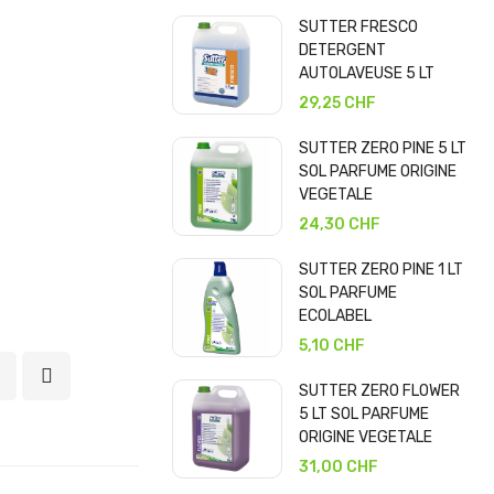
SUTTER FRESCO
DETERGENT
AUTOLAVEUSE 5 LT
29,25 CHF
SUTTER ZERO PINE 5 LT
SOL PARFUME ORIGINE
VEGETALE
24,30 CHF
SUTTER ZERO PINE 1 LT
SOL PARFUME
ECOLABEL
5,10 CHF
SUTTER ZERO FLOWER
5 LT SOL PARFUME
ORIGINE VEGETALE
31,00 CHF