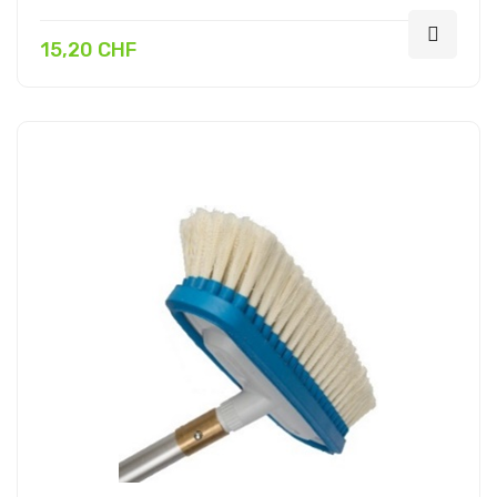
15,20 CHF