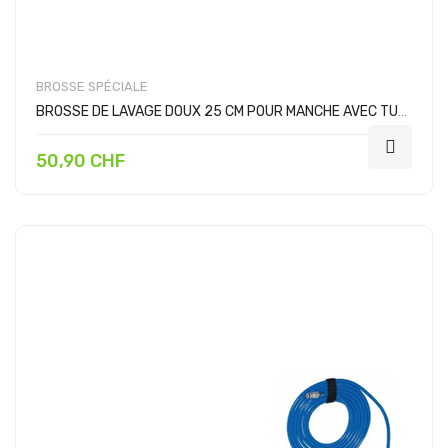
BROSSE SPÉCIALE
BROSSE DE LAVAGE DOUX 25 CM POUR MANCHE AVEC TUYAU
50,90 CHF