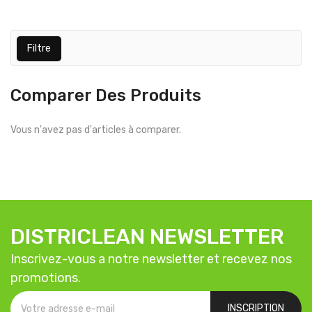
Filtre
Comparer Des Produits
Vous n'avez pas d'articles à comparer.
DISTRICLEAN NEWSLETTER
Inscrivez-vous a notre newsletter et recevez nos
promotions.
INSCRIPTION