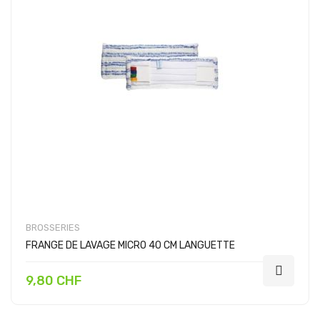
BROSSERIES
FRANGE DE LAVAGE MICRO 40 CM LANGUETTE
9,80 CHF