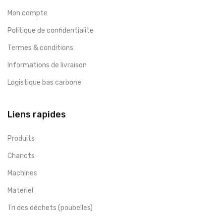
Mon compte
Politique de confidentialite
Termes & conditions
Informations de livraison
Logistique bas carbone
Liens rapides
Produits
Chariots
Machines
Materiel
Tri des déchets (poubelles)