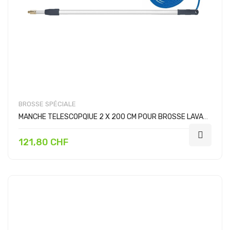
BROSSE SPÉCIALE
MANCHE TELESCOPQIUE 2 X 200 CM POUR BROSSE LAVAGE
121,80 CHF