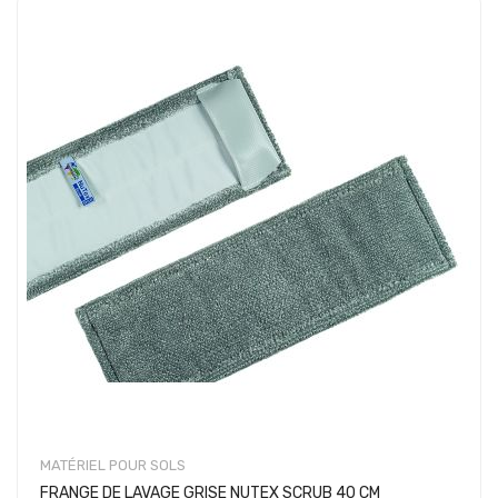
MATÉRIEL POUR SOLS
FRANGE DE LAVAGE GRISE NUTEX SCRUB 40 CM