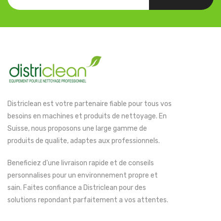
Districlean est votre partenaire fiable pour tous vos
besoins en machines et produits de nettoyage. En
Suisse, nous proposons une large gamme de
produits de qualite, adaptes aux professionnels.
Beneficiez d'une livraison rapide et de conseils
personnalises pour un environnement propre et
sain. Faites confiance a Districlean pour des
solutions repondant parfaitement a vos attentes.