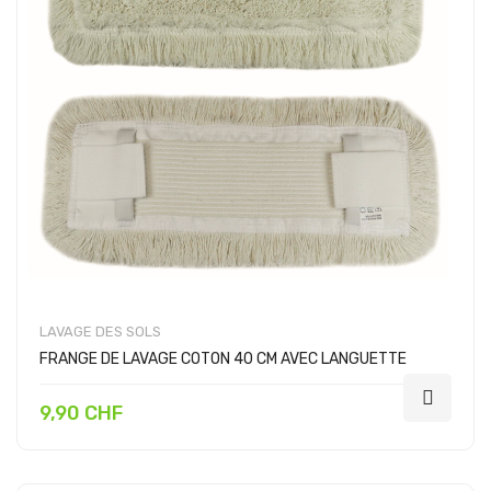
LAVAGE DES SOLS
FRANGE DE LAVAGE COTON 40 CM AVEC LANGUETTE
9,90 CHF