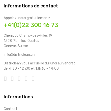
Informations de contact
Appelez-nous gratuitement:
+41(0)22 300 16 73
Chem. du Champ-des-Filles 19
1228 Plan-les-Ouates
Genève, Suisse
info@districlean.ch
Districlean vous accueille du lundi au vendredi
de 7h30 - 12h00 et 13h30 - 17h00
Informations
Contact