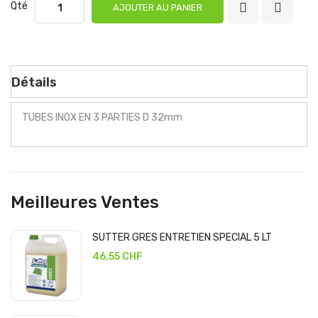
Qté
AJOUTER AU PANIER
Détails
TUBES INOX EN 3 PARTIES D 32mm
Meilleures Ventes
SUTTER GRES ENTRETIEN SPECIAL 5 LT
46,55 CHF