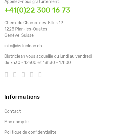
Appelez-nous gratuitement:
+41(0)22 300 16 73
Chem. du Champ-des-Filles 19
1228 Plan-les-Ouates
Genève, Suisse
info@districlean.ch
Districlean vous accueille du lundi au vendredi
de 7h30 - 12h00 et 13h30 - 17h00
Informations
Contact
Mon compte
Politique de confidentialite