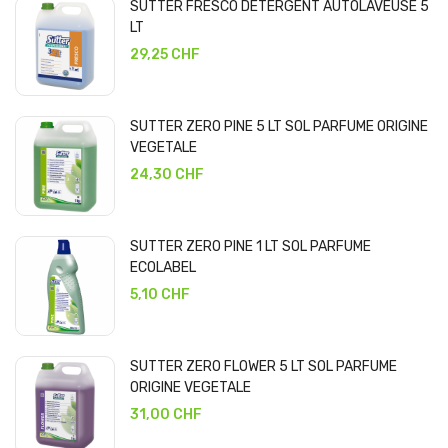
SUTTER FRESCO DETERGENT AUTOLAVEUSE 5
LT
29,25 CHF
SUTTER ZERO PINE 5 LT SOL PARFUME ORIGINE
VEGETALE
24,30 CHF
SUTTER ZERO PINE 1 LT SOL PARFUME
ECOLABEL
5,10 CHF
SUTTER ZERO FLOWER 5 LT SOL PARFUME
ORIGINE VEGETALE
31,00 CHF