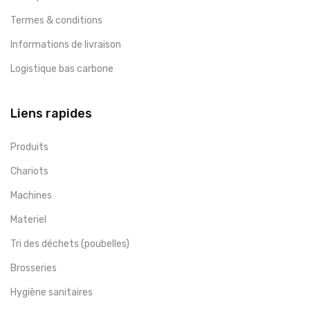
Termes & conditions
Informations de livraison
Logistique bas carbone
Liens rapides
Produits
Chariots
Machines
Materiel
Tri des déchets (poubelles)
Brosseries
Hygiène sanitaires