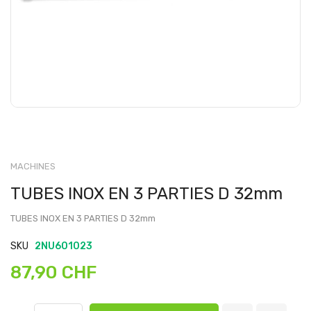
MACHINES
TUBES INOX EN 3 PARTIES D 32mm
TUBES INOX EN 3 PARTIES D 32mm
SKU
2NU601023
87,90 CHF