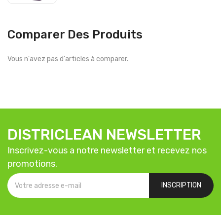
Comparer Des Produits
Vous n'avez pas d'articles à comparer.
DISTRICLEAN NEWSLETTER
Inscrivez-vous a notre newsletter et recevez nos
promotions.
INSCRIPTION