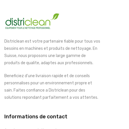
Districlean est votre partenaire fiable pour tous vos
besoins en machines et produits de nettoyage. En
Suisse, nous proposons une large gamme de
produits de qualite, adaptes aux professionnels.
Beneficiez d'une livraison rapide et de conseils
personnalises pour un environnement propre et
sain. Faites confiance a Districlean pour des
solutions repondant parfaitement a vos attentes.
Informations de contact