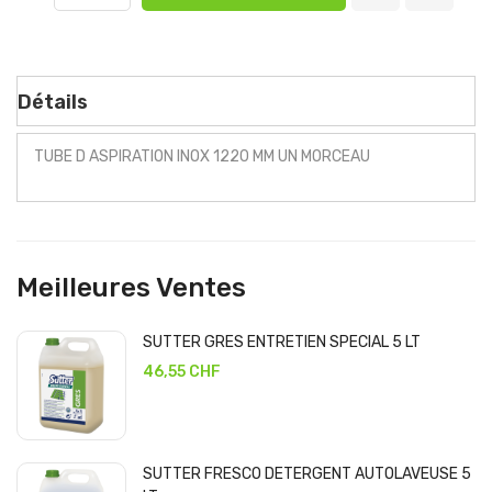
Détails
TUBE D ASPIRATION INOX 1220 MM UN MORCEAU
Meilleures Ventes
SUTTER GRES ENTRETIEN SPECIAL 5 LT
46,55 CHF
SUTTER FRESCO DETERGENT AUTOLAVEUSE 5