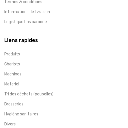
Termes & conditions
Informations de livraison
Logistique bas carbone
Liens rapides
Produits
Chariots
Machines
Materiel
Tri des déchets (poubelles)
Brosseries
Hygiène sanitaires
Divers