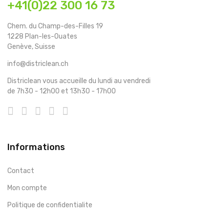
+41(0)22 300 16 73
Chem. du Champ-des-Filles 19
1228 Plan-les-Ouates
Genève, Suisse
info@districlean.ch
Districlean vous accueille du lundi au vendredi
de 7h30 - 12h00 et 13h30 - 17h00
Informations
Contact
Mon compte
Politique de confidentialite