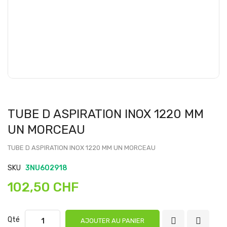
TUBE D ASPIRATION INOX 1220 MM
UN MORCEAU
TUBE D ASPIRATION INOX 1220 MM UN MORCEAU
SKU
3NU602918
102,50 CHF
Qté
AJOUTER AU PANIER