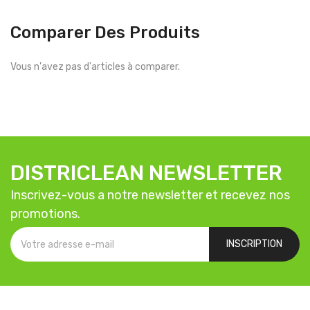
Comparer Des Produits
Vous n'avez pas d'articles à comparer.
DISTRICLEAN NEWSLETTER
Inscrivez-vous a notre newsletter et recevez nos
promotions.
INSCRIPTION