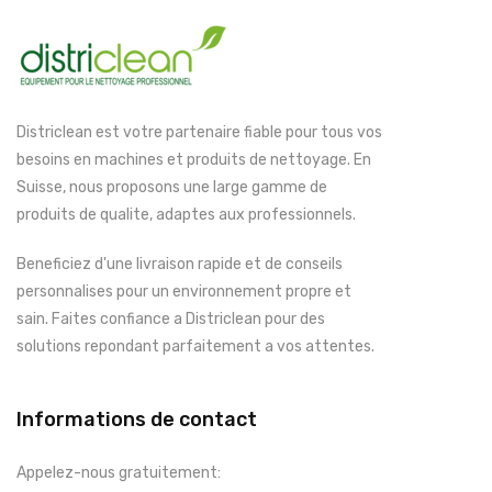
Districlean est votre partenaire fiable pour tous vos
besoins en machines et produits de nettoyage. En
Suisse, nous proposons une large gamme de
produits de qualite, adaptes aux professionnels.
Beneficiez d'une livraison rapide et de conseils
personnalises pour un environnement propre et
sain. Faites confiance a Districlean pour des
solutions repondant parfaitement a vos attentes.
Informations de contact
Appelez-nous gratuitement: