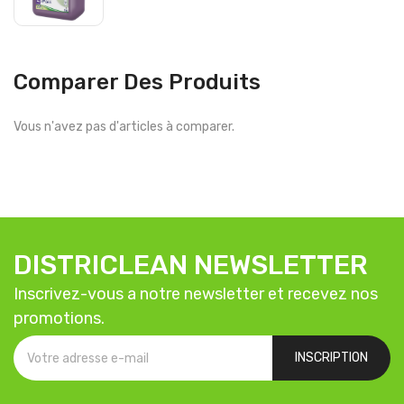
Comparer Des Produits
Vous n'avez pas d'articles à comparer.
DISTRICLEAN NEWSLETTER
Inscrivez-vous a notre newsletter et recevez nos
promotions.
INSCRIPTION