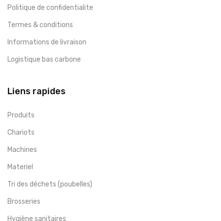
Politique de confidentialite
Termes & conditions
Informations de livraison
Logistique bas carbone
Liens rapides
Produits
Chariots
Machines
Materiel
Tri des déchets (poubelles)
Brosseries
Hygiène sanitaires