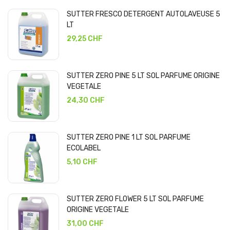
SUTTER FRESCO DETERGENT AUTOLAVEUSE 5
LT
29,25 CHF
SUTTER ZERO PINE 5 LT SOL PARFUME ORIGINE
VEGETALE
24,30 CHF
SUTTER ZERO PINE 1 LT SOL PARFUME
ECOLABEL
5,10 CHF
SUTTER ZERO FLOWER 5 LT SOL PARFUME
ORIGINE VEGETALE
31,00 CHF