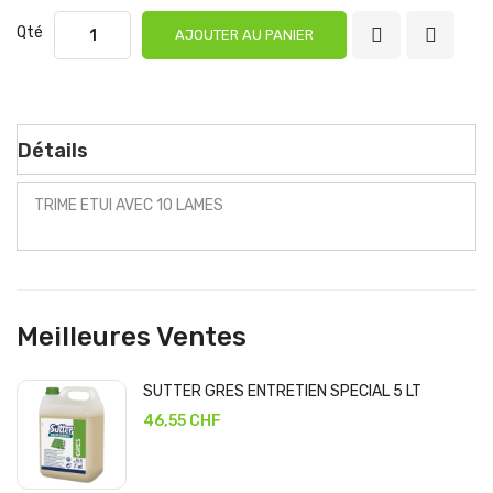
Qté
AJOUTER AU PANIER
Détails
TRIME ETUI AVEC 10 LAMES
Meilleures Ventes
SUTTER GRES ENTRETIEN SPECIAL 5 LT
46,55 CHF