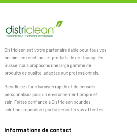
Districlean est votre partenaire fiable pour tous vos
besoins en machines et produits de nettoyage. En
Suisse, nous proposons une large gamme de
produits de qualite, adaptes aux professionnels.
Beneficiez d'une livraison rapide et de conseils
personnalises pour un environnement propre et
sain. Faites confiance a Districlean pour des
solutions repondant parfaitement a vos attentes.
Informations de contact