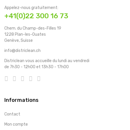
Appelez-nous gratuitement:
+41(0)22 300 16 73
Chem. du Champ-des-Filles 19
1228 Plan-les-Ouates
Genève, Suisse
info@districlean.ch
Districlean vous accueille du lundi au vendredi
de 7h30 - 12h00 et 13h30 - 17h00
Informations
Contact
Mon compte