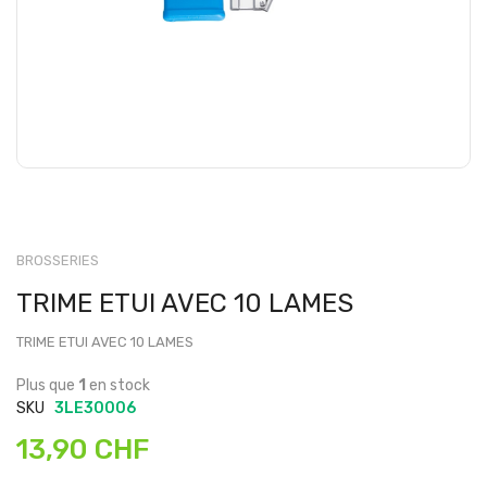
BROSSERIES
TRIME ETUI AVEC 10 LAMES
TRIME ETUI AVEC 10 LAMES
Plus que
1
en stock
SKU
3LE30006
13,90 CHF