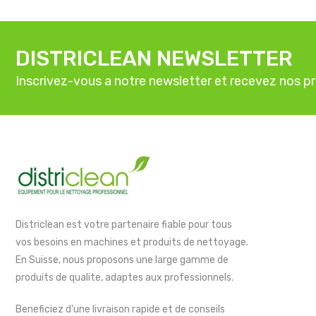
DISTRICLEAN NEWSLETTER
Inscrivez-vous a notre newsletter et recevez nos p
Districlean est votre partenaire fiable pour tous
vos besoins en machines et produits de nettoyage.
En Suisse, nous proposons une large gamme de
produits de qualite, adaptes aux professionnels.
Beneficiez d'une livraison rapide et de conseils