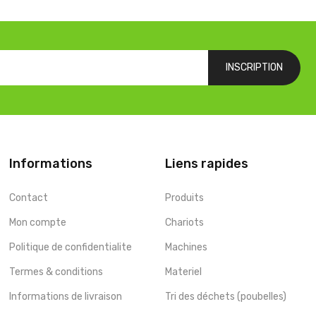
INSCRIPTION
Informations
Liens rapides
Contact
Produits
Mon compte
Chariots
Politique de confidentialite
Machines
Termes & conditions
Materiel
Informations de livraison
Tri des déchets (poubelles)