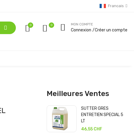
Francais
MON COMPTE
0
Connexion
Créer un compte
Meilleures Ventes
SUTTER GRES
EL
ENTRETIEN SPECIAL 5
LT
46,55 CHF