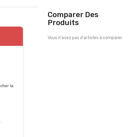
Comparer Des
Produits
Vous n'avez pas d'articles à comparer.
êcher la
.