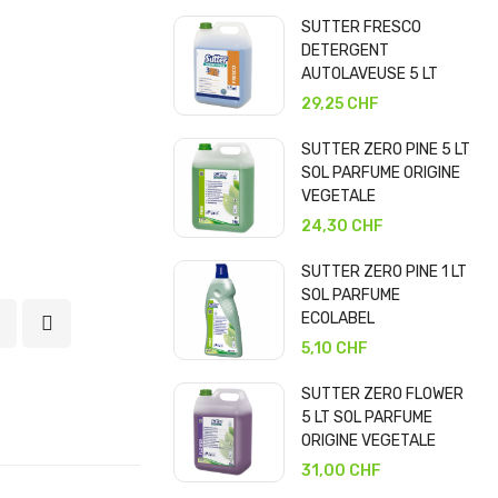
SUTTER FRESCO
DETERGENT
AUTOLAVEUSE 5 LT
29,25 CHF
SUTTER ZERO PINE 5 LT
SOL PARFUME ORIGINE
VEGETALE
24,30 CHF
SUTTER ZERO PINE 1 LT
SOL PARFUME
ECOLABEL
5,10 CHF
SUTTER ZERO FLOWER
5 LT SOL PARFUME
ORIGINE VEGETALE
31,00 CHF