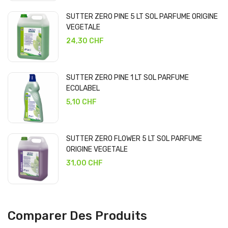
SUTTER ZERO PINE 5 LT SOL PARFUME ORIGINE
VEGETALE
24,30 CHF
SUTTER ZERO PINE 1 LT SOL PARFUME
ECOLABEL
5,10 CHF
SUTTER ZERO FLOWER 5 LT SOL PARFUME
ORIGINE VEGETALE
31,00 CHF
Comparer Des Produits