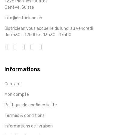
1228 Plan-les-Ouates
Genève, Suisse
info@districlean.ch
Districlean vous accueille du lundi au vendredi
de 7h30 - 12h00 et 13h30 - 17h00
Informations
Contact
Mon compte
Politique de confidentialite
Termes & conditions
Informations de livraison