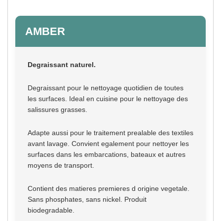
AMBER
Degraissant naturel.
Degraissant pour le nettoyage quotidien de toutes
les surfaces. Ideal en cuisine pour le nettoyage des
salissures grasses.
Adapte aussi pour le traitement prealable des textiles
avant lavage. Convient egalement pour nettoyer les
surfaces dans les embarcations, bateaux et autres
moyens de transport.
Contient des matieres premieres d origine vegetale.
Sans phosphates, sans nickel. Produit
biodegradable.