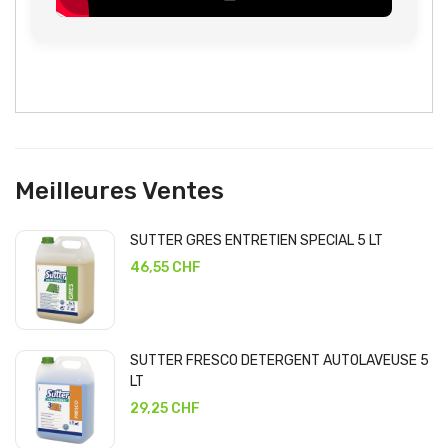
Meilleures Ventes
SUTTER GRES ENTRETIEN SPECIAL 5 LT
46,55 CHF
SUTTER FRESCO DETERGENT AUTOLAVEUSE 5
LT
29,25 CHF