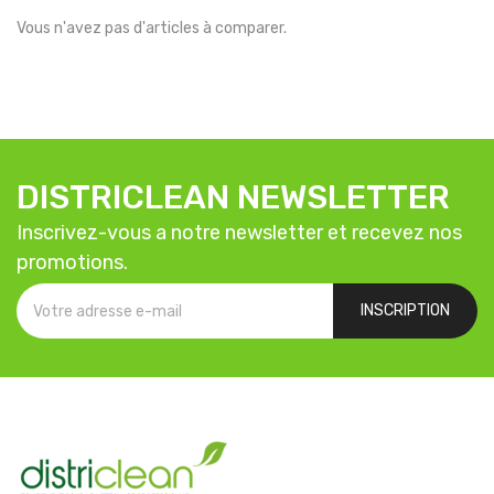
Vous n'avez pas d'articles à comparer.
DISTRICLEAN NEWSLETTER
Inscrivez-vous a notre newsletter et recevez nos
promotions.
INSCRIPTION