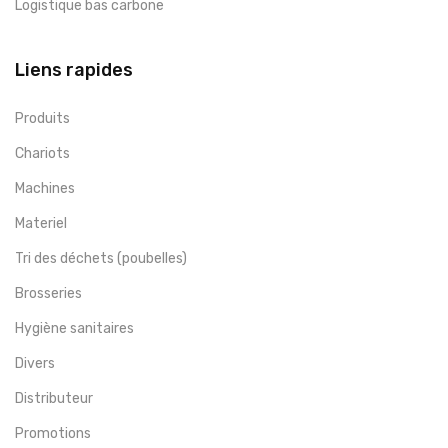
Logistique bas carbone
Liens rapides
Produits
Chariots
Machines
Materiel
Tri des déchets (poubelles)
Brosseries
Hygiène sanitaires
Divers
Distributeur
Promotions