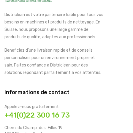
Districlean est votre partenaire fiable pour tous vos
besoins en machines et produits de nettoyage. En
Suisse, nous proposons une large gamme de
produits de qualite, adaptes aux professionnels.
Beneficiez d'une livraison rapide et de conseils
personnalises pour un environnement propre et
sain. Faites confiance a Districlean pour des
solutions repondant parfaitement a vos attentes.
Informations de contact
Appelez-nous gratuitement:
+41(0)22 300 16 73
Chem. du Champ-des-Filles 19