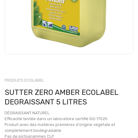
PRODUITS ECOLABEL
SUTTER ZERO AMBER ECOLABEL
DEGRAISSANT 5 LITRES
DÉGRAISSANT NATUREL
Efficacité testée dans un laboratoire certifié ISO 17025
Produit avec des matières premières d'origine végétale et
complètement biodégradable
Pas de pictogrammes CLP