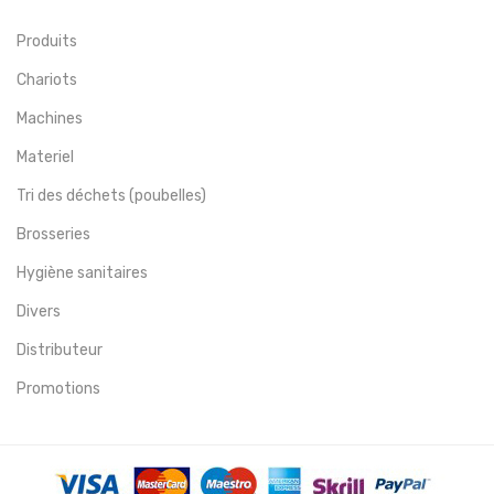
Produits
Chariots
Machines
Materiel
Tri des déchets (poubelles)
Brosseries
Hygiène sanitaires
Divers
Distributeur
Promotions