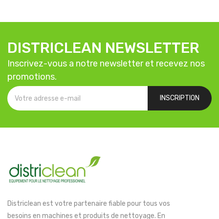
DISTRICLEAN NEWSLETTER
Inscrivez-vous a notre newsletter et recevez nos
promotions.
INSCRIPTION
Districlean est votre partenaire fiable pour tous vos
besoins en machines et produits de nettoyage. En