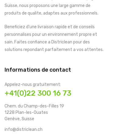
Suisse, nous proposons une large gamme de
produits de qualite, adaptes aux professionnels.
Beneficiez d'une livraison rapide et de conseils
personnalises pour un environnement propre et
sain. Faites confiance a Districlean pour des
solutions repondant parfaitement a vos attentes.
Informations de contact
Appelez-nous gratuitement:
+41(0)22 300 16 73
Chem. du Champ-des-Filles 19
1228 Plan-les-Ouates
Genève, Suisse
info@districlean.ch