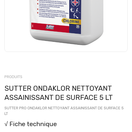
PRODUITS
SUTTER ONDAKLOR NETTOYANT
ASSAINISSANT DE SURFACE 5 LT
SUTTER PRO ONDAKLOR NETTOYANT ASSAINISSANT DE SURFACE 5
LT
√ Fiche technique