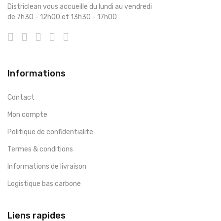
Districlean vous accueille du lundi au vendredi
de 7h30 - 12h00 et 13h30 - 17h00
Informations
Contact
Mon compte
Politique de confidentialite
Termes & conditions
Informations de livraison
Logistique bas carbone
Liens rapides