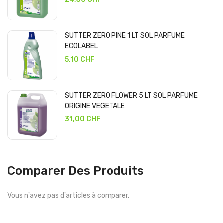
SUTTER ZERO PINE 1 LT SOL PARFUME
ECOLABEL
5,10 CHF
SUTTER ZERO FLOWER 5 LT SOL PARFUME
ORIGINE VEGETALE
31,00 CHF
Comparer Des Produits
Vous n'avez pas d'articles à comparer.