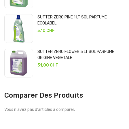
SUTTER ZERO PINE 1 LT SOL PARFUME
ECOLABEL
5,10 CHF
SUTTER ZERO FLOWER 5 LT SOL PARFUME
ORIGINE VEGETALE
31,00 CHF
Comparer Des Produits
Vous n'avez pas d'articles à comparer.