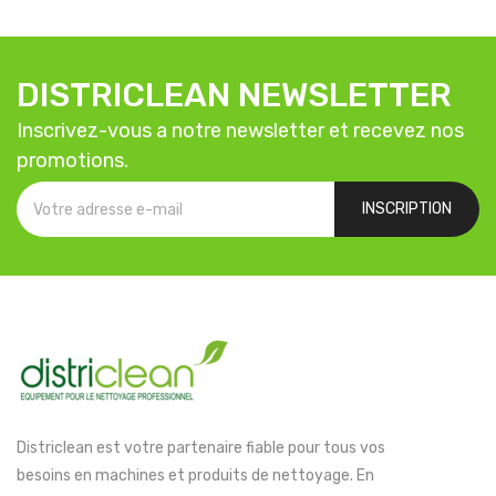
DISTRICLEAN NEWSLETTER
Inscrivez-vous a notre newsletter et recevez nos
promotions.
INSCRIPTION
Districlean est votre partenaire fiable pour tous vos
besoins en machines et produits de nettoyage. En