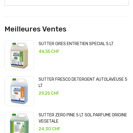
Meilleures Ventes
SUTTER GRES ENTRETIEN SPECIAL 5 LT
46,55 CHF
SUTTER FRESCO DETERGENT AUTOLAVEUSE 5
LT
29,25 CHF
SUTTER ZERO PINE 5 LT SOL PARFUME ORIGINE
VEGETALE
24,30 CHF