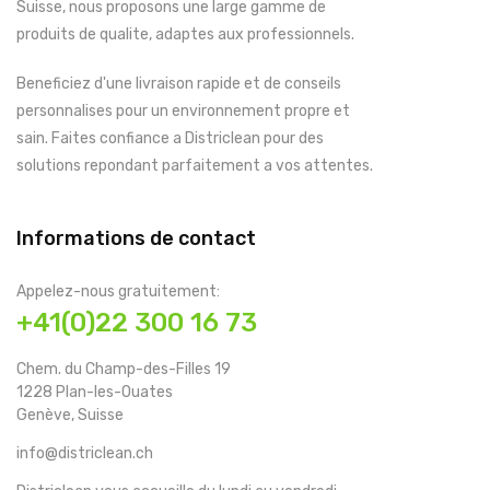
Suisse, nous proposons une large gamme de
produits de qualite, adaptes aux professionnels.
Beneficiez d'une livraison rapide et de conseils
personnalises pour un environnement propre et
sain. Faites confiance a Districlean pour des
solutions repondant parfaitement a vos attentes.
Informations de contact
Appelez-nous gratuitement:
+41(0)22 300 16 73
Chem. du Champ-des-Filles 19
1228 Plan-les-Ouates
Genève, Suisse
info@districlean.ch