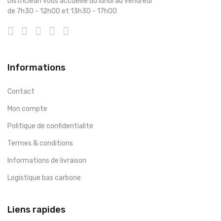
Districlean vous accueille du lundi au vendredi
de 7h30 - 12h00 et 13h30 - 17h00
Informations
Contact
Mon compte
Politique de confidentialite
Termes & conditions
Informations de livraison
Logistique bas carbone
Liens rapides