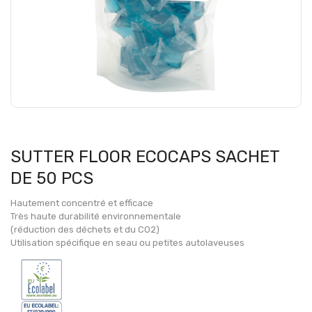
SUTTER FLOOR ECOCAPS SACHET
DE 50 PCS
Hautement concentré et efficace
Très haute durabilité environnementale
(réduction des déchets et du CO2)
Utilisation spécifique en seau ou petites autolaveuses