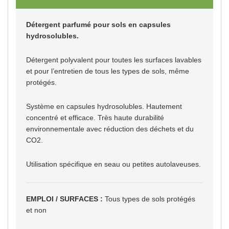
Détergent parfumé pour sols en capsules
hydrosolubles.
Détergent polyvalent pour toutes les surfaces lavables
et pour l’entretien de tous les types de sols, même
protégés.
Système en capsules hydrosolubles. Hautement
concentré et efficace. Très haute durabilité
environnementale avec réduction des déchets et du
CO2.
Utilisation spécifique en seau ou petites autolaveuses.
EMPLOI / SURFACES :
Tous types de sols protégés
et non