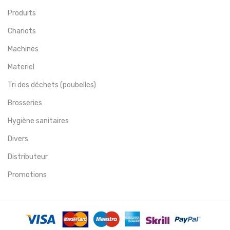
Produits
Chariots
Machines
Materiel
Tri des déchets (poubelles)
Brosseries
Hygiène sanitaires
Divers
Distributeur
Promotions