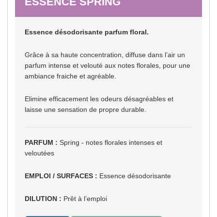
ESSENCE SPRING
Essence désodorisante parfum floral.
Grâce à sa haute concentration, diffuse dans l’air un
parfum intense et velouté aux notes florales, pour une
ambiance fraiche et agréable.
Elimine efficacement les odeurs désagréables et
laisse une sensation de propre durable.
PARFUM :
Spring - notes florales intenses et
veloutées
EMPLOI / SURFACES :
Essence désodorisante
DILUTION :
Prêt à l’emploi