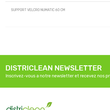
SUPPORT VELCRO NUMATIC 60 CM
DISTRICLEAN NEWSLETTER
Inscrivez-vous a notre newsletter et recevez nos p