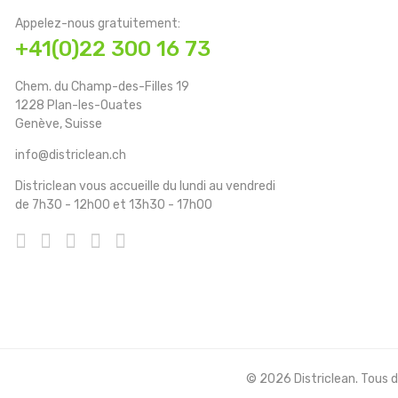
Appelez-nous gratuitement:
+41(0)22 300 16 73
Chem. du Champ-des-Filles 19
1228 Plan-les-Ouates
Genève, Suisse
info@districlean.ch
Districlean vous accueille du lundi au vendredi
de 7h30 - 12h00 et 13h30 - 17h00
© 2026 Districlean. Tous dr