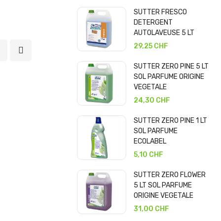
SUTTER FRESCO
DETERGENT
AUTOLAVEUSE 5 LT
29,25 CHF
SUTTER ZERO PINE 5 LT
SOL PARFUME ORIGINE
VEGETALE
24,30 CHF
SUTTER ZERO PINE 1 LT
SOL PARFUME
ECOLABEL
5,10 CHF
SUTTER ZERO FLOWER
5 LT SOL PARFUME
ORIGINE VEGETALE
31,00 CHF