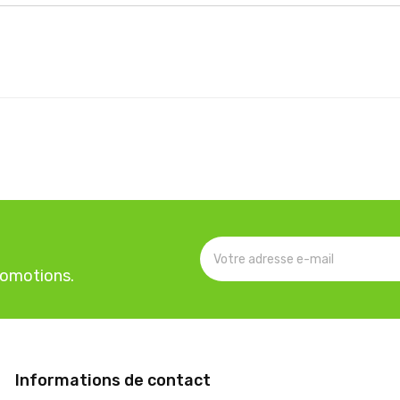
romotions.
Informations de contact