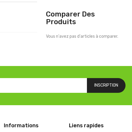
Comparer Des
Produits
Vous n'avez pas d'articles à comparer.
INSCRIPTION
Informations
Liens rapides