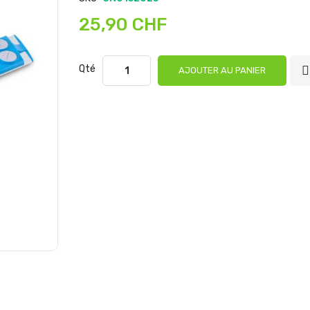
25,90 CHF
Qté
AJOUTER AU PANIER