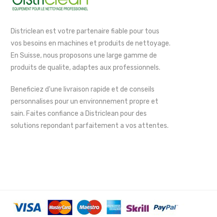
Districlean est votre partenaire fiable pour tous
vos besoins en machines et produits de nettoyage.
En Suisse, nous proposons une large gamme de
produits de qualite, adaptes aux professionnels.
Beneficiez d'une livraison rapide et de conseils
personnalises pour un environnement propre et
sain. Faites confiance a Districlean pour des
solutions repondant parfaitement a vos attentes.