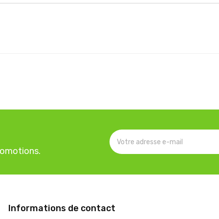
romotions.
Informations de contact