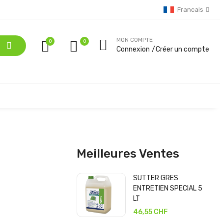
Francais
MON COMPTE
0
Connexion
Créer un compte
Meilleures Ventes
SUTTER GRES
ENTRETIEN SPECIAL 5
LT
46,55 CHF