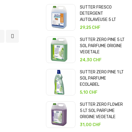
SUTTER FRESCO
DETERGENT
AUTOLAVEUSE 5 LT
29,25 CHF
SUTTER ZERO PINE 5 LT
SOL PARFUME ORIGINE
VEGETALE
24,30 CHF
SUTTER ZERO PINE 1 LT
SOL PARFUME
ECOLABEL
5,10 CHF
SUTTER ZERO FLOWER
5 LT SOL PARFUME
ORIGINE VEGETALE
31,00 CHF