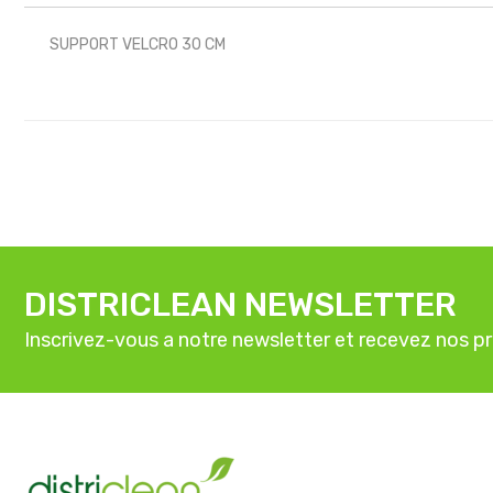
SUPPORT VELCRO 30 CM
DISTRICLEAN NEWSLETTER
Inscrivez-vous a notre newsletter et recevez nos p