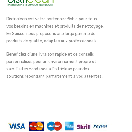
Districlean est votre partenaire fiable pour tous
vos besoins en machines et produits de nettoyage.
En Suisse, nous proposons une large gamme de
produits de qualite, adaptes aux professionnels.
Beneficiez d'une livraison rapide et de conseils
personnalises pour un environnement propre et
sain. Faites confiance a Districlean pour des
solutions repondant parfaitement a vos attentes.