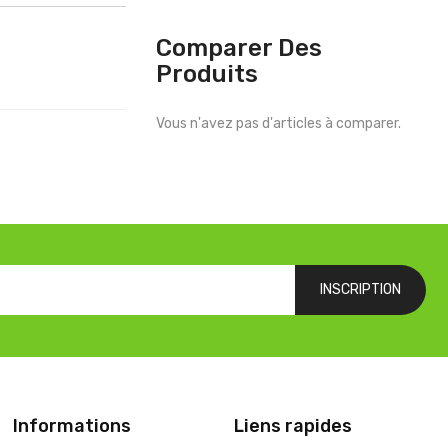
Comparer Des
Produits
Vous n'avez pas d'articles à comparer.
INSCRIPTION
Informations
Liens rapides