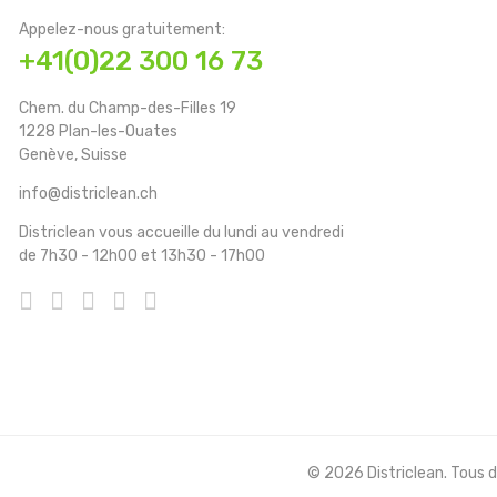
Appelez-nous gratuitement:
+41(0)22 300 16 73
Chem. du Champ-des-Filles 19
1228 Plan-les-Ouates
Genève, Suisse
info@districlean.ch
Districlean vous accueille du lundi au vendredi
de 7h30 - 12h00 et 13h30 - 17h00
© 2026 Districlean. Tous dr