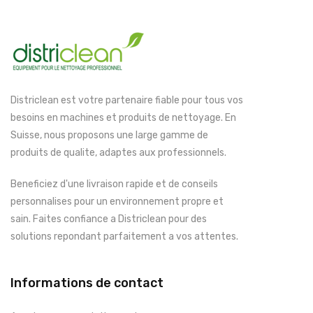
Districlean est votre partenaire fiable pour tous vos
besoins en machines et produits de nettoyage. En
Suisse, nous proposons une large gamme de
produits de qualite, adaptes aux professionnels.
Beneficiez d'une livraison rapide et de conseils
personnalises pour un environnement propre et
sain. Faites confiance a Districlean pour des
solutions repondant parfaitement a vos attentes.
Informations de contact