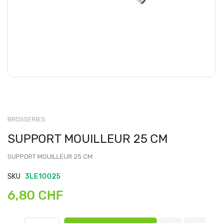
BROSSERIES
SUPPORT MOUILLEUR 25 CM
SUPPORT MOUILLEUR 25 CM
SKU
3LE10025
6,80 CHF