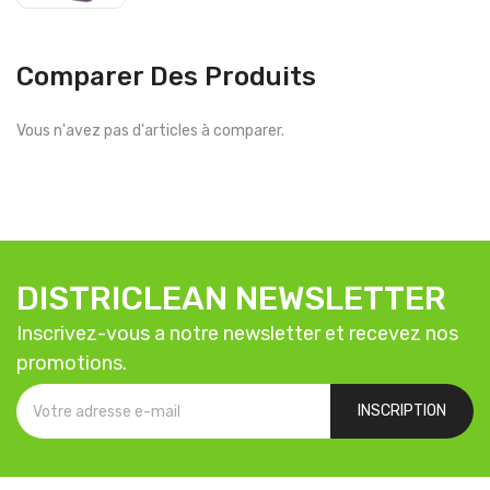
Comparer Des Produits
Vous n'avez pas d'articles à comparer.
DISTRICLEAN NEWSLETTER
Inscrivez-vous a notre newsletter et recevez nos
promotions.
INSCRIPTION