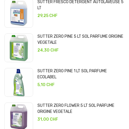
SUTTER FRESCO DETERGENT AUTOLAVEUSE 5
LT
29,25 CHF
SUTTER ZERO PINE 5 LT SOL PARFUME ORIGINE
VEGETALE
24,30 CHF
SUTTER ZERO PINE 1 LT SOL PARFUME
ECOLABEL
5,10 CHF
SUTTER ZERO FLOWER 5 LT SOL PARFUME
ORIGINE VEGETALE
31,00 CHF