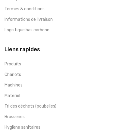
Termes & conditions
Informations de livraison
Logistique bas carbone
Liens rapides
Produits
Chariots
Machines
Materiel
Tri des déchets (poubelles)
Brosseries
Hygiène sanitaires