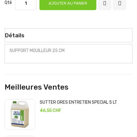
Qté
AJOUTER AU PANIER
Détails
SUPPORT MOUILLEUR 25 CM
Meilleures Ventes
SUTTER GRES ENTRETIEN SPECIAL 5 LT
46,55 CHF