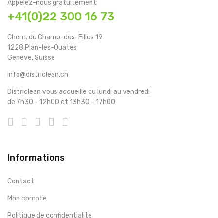
Appelez-nous gratuitement:
+41(0)22 300 16 73
Chem. du Champ-des-Filles 19
1228 Plan-les-Ouates
Genève, Suisse
info@districlean.ch
Districlean vous accueille du lundi au vendredi
de 7h30 - 12h00 et 13h30 - 17h00
Informations
Contact
Mon compte
Politique de confidentialite