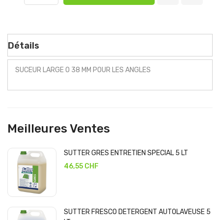
Détails
SUCEUR LARGE O 38 MM POUR LES ANGLES
Meilleures Ventes
SUTTER GRES ENTRETIEN SPECIAL 5 LT
46,55 CHF
SUTTER FRESCO DETERGENT AUTOLAVEUSE 5