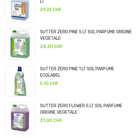
LT
29,25 CHF
SUTTER ZERO PINE 5 LT SOL PARFUME ORIGINE
VEGETALE
24,30 CHF
SUTTER ZERO PINE 1 LT SOL PARFUME
ECOLABEL
5,10 CHF
SUTTER ZERO FLOWER 5 LT SOL PARFUME
ORIGINE VEGETALE
31,00 CHF