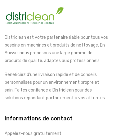
Districlean est votre partenaire fiable pour tous vos
besoins en machines et produits de nettoyage. En
Suisse, nous proposons une large gamme de
produits de qualite, adaptes aux professionnels.
Beneficiez d'une livraison rapide et de conseils
personnalises pour un environnement propre et
sain. Faites confiance a Districlean pour des
solutions repondant parfaitement a vos attentes.
Informations de contact
Appelez-nous gratuitement: