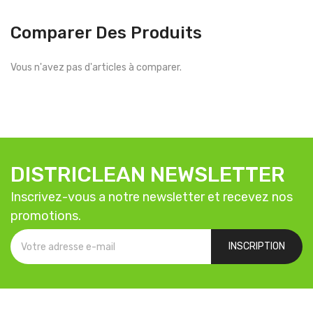
Comparer Des Produits
Vous n'avez pas d'articles à comparer.
DISTRICLEAN NEWSLETTER
Inscrivez-vous a notre newsletter et recevez nos
promotions.
INSCRIPTION