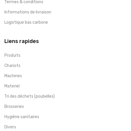
Termes & conditions
Informations de livraison
Logistique bas carbone
Liens rapides
Produits
Chariots
Machines
Materiel
Tri des déchets (poubelles)
Brosseries
Hygiène sanitaires
Divers