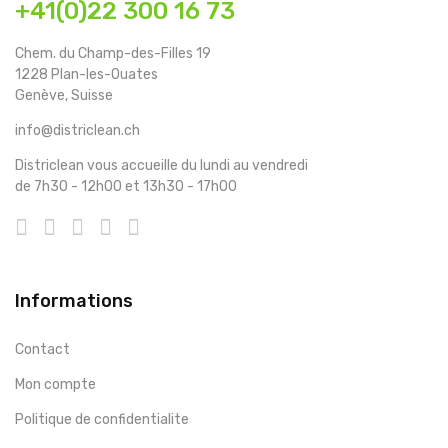
+41(0)22 300 16 73
Chem. du Champ-des-Filles 19
1228 Plan-les-Ouates
Genève, Suisse
info@districlean.ch
Districlean vous accueille du lundi au vendredi
de 7h30 - 12h00 et 13h30 - 17h00
Informations
Contact
Mon compte
Politique de confidentialite