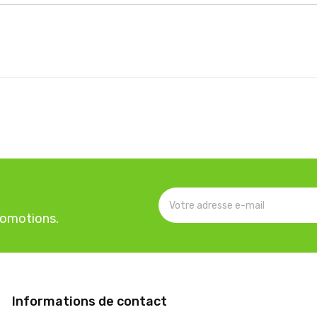
romotions.
Informations de contact