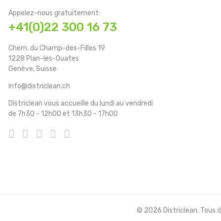
Appelez-nous gratuitement:
+41(0)22 300 16 73
Chem. du Champ-des-Filles 19
1228 Plan-les-Ouates
Genève, Suisse
info@districlean.ch
Districlean vous accueille du lundi au vendredi
de 7h30 - 12h00 et 13h30 - 17h00
© 2026 Districlean. Tous dr