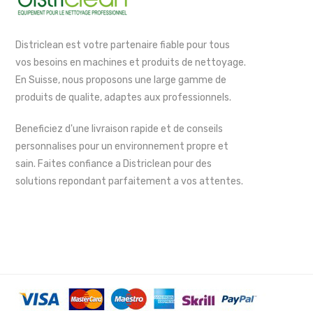
Districlean est votre partenaire fiable pour tous
vos besoins en machines et produits de nettoyage.
En Suisse, nous proposons une large gamme de
produits de qualite, adaptes aux professionnels.
Beneficiez d'une livraison rapide et de conseils
personnalises pour un environnement propre et
sain. Faites confiance a Districlean pour des
solutions repondant parfaitement a vos attentes.