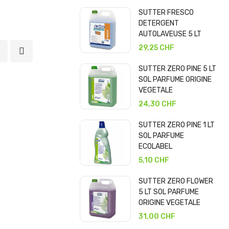
SUTTER FRESCO
DETERGENT
AUTOLAVEUSE 5 LT
29,25 CHF
SUTTER ZERO PINE 5 LT
SOL PARFUME ORIGINE
VEGETALE
24,30 CHF
SUTTER ZERO PINE 1 LT
SOL PARFUME
ECOLABEL
5,10 CHF
SUTTER ZERO FLOWER
5 LT SOL PARFUME
ORIGINE VEGETALE
31,00 CHF