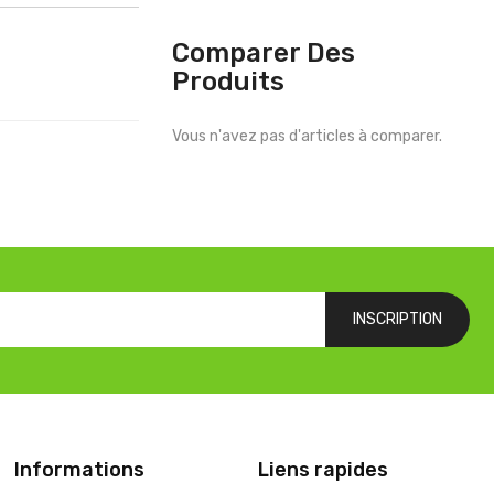
Comparer Des
Produits
Vous n'avez pas d'articles à comparer.
INSCRIPTION
Informations
Liens rapides