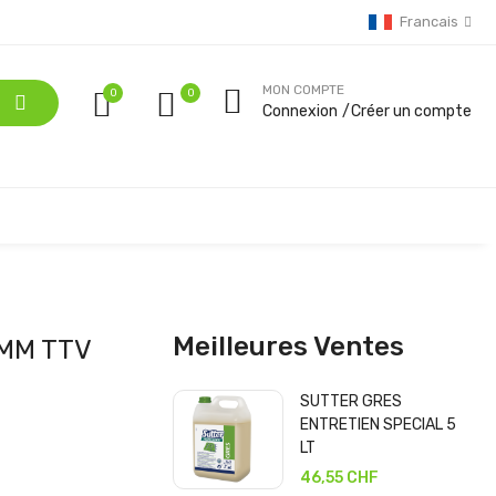
Francais
MON COMPTE
0
Connexion
Créer un compte
Meilleures Ventes
 MM TTV
SUTTER GRES
ENTRETIEN SPECIAL 5
LT
46,55 CHF