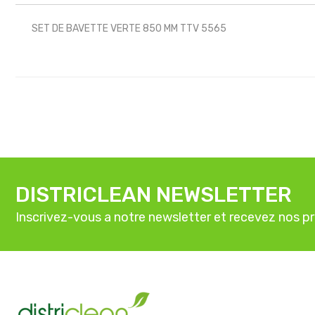
SET DE BAVETTE VERTE 850 MM TTV 5565
DISTRICLEAN NEWSLETTER
Inscrivez-vous a notre newsletter et recevez nos p