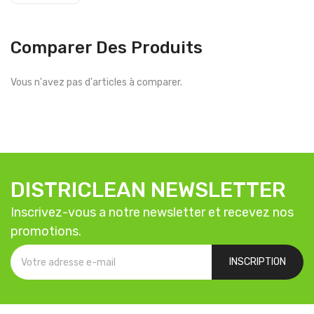
Comparer Des Produits
Vous n'avez pas d'articles à comparer.
DISTRICLEAN NEWSLETTER
Inscrivez-vous a notre newsletter et recevez nos
promotions.
INSCRIPTION