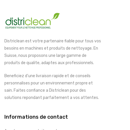
Districlean est votre partenaire fiable pour tous vos
besoins en machines et produits de nettoyage. En
Suisse, nous proposons une large gamme de
produits de qualite, adaptes aux professionnels.
Beneficiez d'une livraison rapide et de conseils
personnalises pour un environnement propre et
sain. Faites confiance a Districlean pour des
solutions repondant parfaitement a vos attentes.
Informations de contact