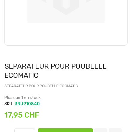
SEPARATEUR POUR POUBELLE
ECOMATIC
SEPARATEUR POUR POUBELLE ECOMATIC
Plus que
1
en stock
SKU
3NU910840
17,95 CHF