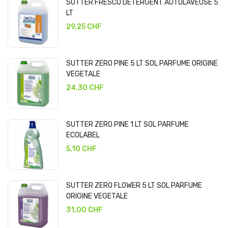
SUTTER FRESCO DETERGENT AUTOLAVEUSE 5
LT
29,25 CHF
SUTTER ZERO PINE 5 LT SOL PARFUME ORIGINE
VEGETALE
24,30 CHF
SUTTER ZERO PINE 1 LT SOL PARFUME
ECOLABEL
5,10 CHF
SUTTER ZERO FLOWER 5 LT SOL PARFUME
ORIGINE VEGETALE
31,00 CHF