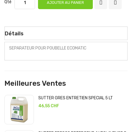
Qté
AJOUTER AU PANIER
Détails
SEPARATEUR POUR POUBELLE ECOMATIC
Meilleures Ventes
SUTTER GRES ENTRETIEN SPECIAL 5 LT
46,55 CHF