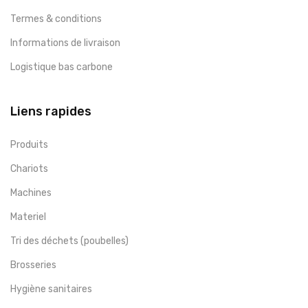
Termes & conditions
Informations de livraison
Logistique bas carbone
Liens rapides
Produits
Chariots
Machines
Materiel
Tri des déchets (poubelles)
Brosseries
Hygiène sanitaires