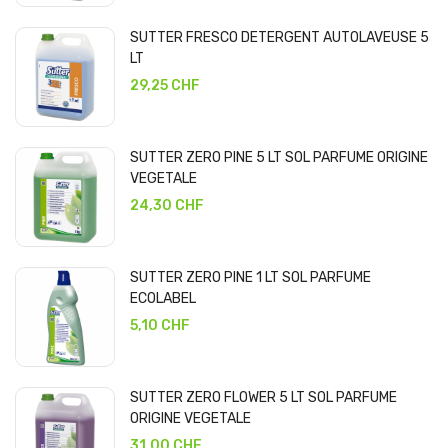
SUTTER FRESCO DETERGENT AUTOLAVEUSE 5
LT
29,25 CHF
SUTTER ZERO PINE 5 LT SOL PARFUME ORIGINE
VEGETALE
24,30 CHF
SUTTER ZERO PINE 1 LT SOL PARFUME
ECOLABEL
5,10 CHF
SUTTER ZERO FLOWER 5 LT SOL PARFUME
ORIGINE VEGETALE
31,00 CHF