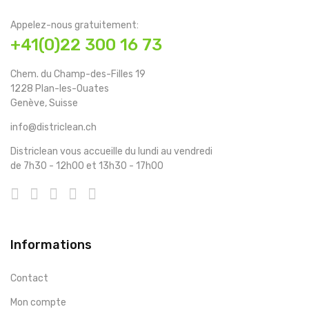
Appelez-nous gratuitement:
+41(0)22 300 16 73
Chem. du Champ-des-Filles 19
1228 Plan-les-Ouates
Genève, Suisse
info@districlean.ch
Districlean vous accueille du lundi au vendredi
de 7h30 - 12h00 et 13h30 - 17h00
Informations
Contact
Mon compte