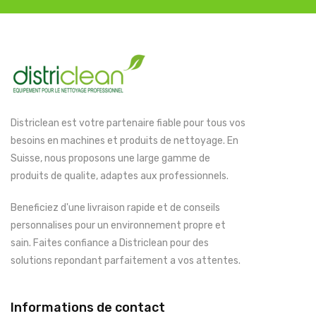
Districlean est votre partenaire fiable pour tous vos
besoins en machines et produits de nettoyage. En
Suisse, nous proposons une large gamme de
produits de qualite, adaptes aux professionnels.
Beneficiez d'une livraison rapide et de conseils
personnalises pour un environnement propre et
sain. Faites confiance a Districlean pour des
solutions repondant parfaitement a vos attentes.
Informations de contact