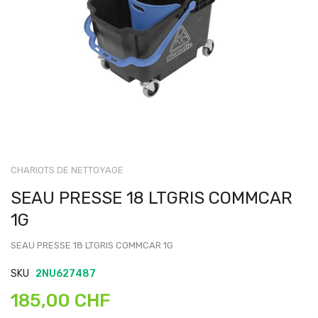
CHARIOTS DE NETTOYAGE
SEAU PRESSE 18 LTGRIS COMMCAR
1G
SEAU PRESSE 18 LTGRIS COMMCAR 1G
SKU
2NU627487
185,00 CHF