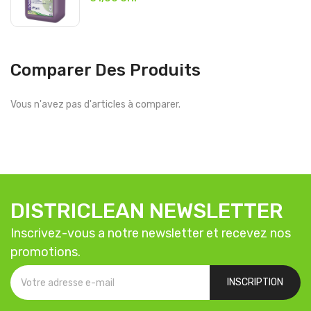
Comparer Des Produits
Vous n'avez pas d'articles à comparer.
DISTRICLEAN NEWSLETTER
Inscrivez-vous a notre newsletter et recevez nos
promotions.
INSCRIPTION