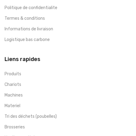
Politique de confidentialite
Termes & conditions
Informations de livraison
Logistique bas carbone
Liens rapides
Produits
Chariots
Machines
Materiel
Tri des déchets (poubelles)
Brosseries