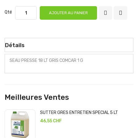
Qté
AJOUTER AU PANIER
Détails
SEAU PRESSE 18 LT GRIS COMCAR 1 G
Meilleures Ventes
SUTTER GRES ENTRETIEN SPECIAL 5 LT
46,55 CHF