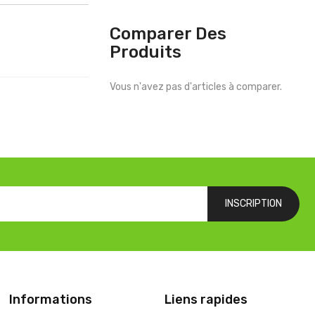
Comparer Des
Produits
Vous n'avez pas d'articles à comparer.
INSCRIPTION
Informations
Liens rapides