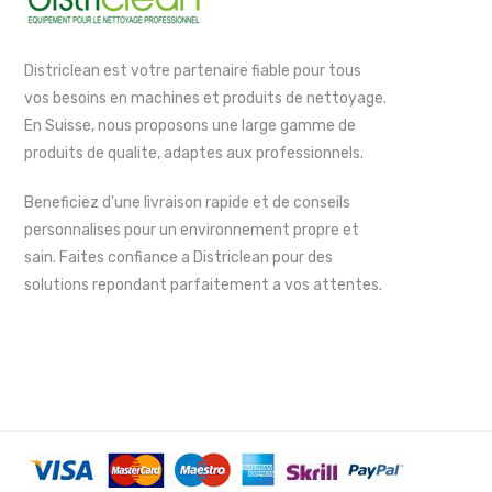
Districlean est votre partenaire fiable pour tous
vos besoins en machines et produits de nettoyage.
En Suisse, nous proposons une large gamme de
produits de qualite, adaptes aux professionnels.
Beneficiez d'une livraison rapide et de conseils
personnalises pour un environnement propre et
sain. Faites confiance a Districlean pour des
solutions repondant parfaitement a vos attentes.