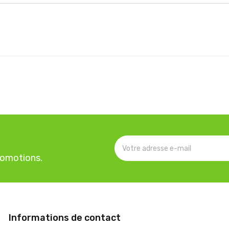
romotions.
Informations de contact