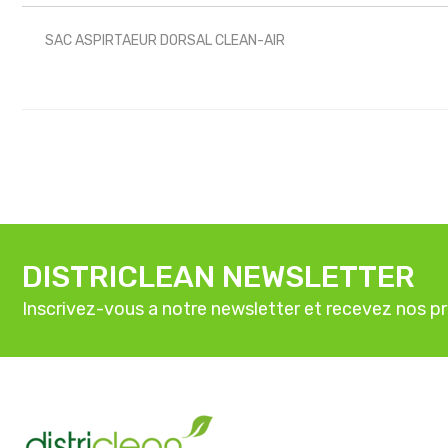
SAC ASPIRTAEUR DORSAL CLEAN-AIR
DISTRICLEAN NEWSLETTER
Inscrivez-vous a notre newsletter et recevez nos p