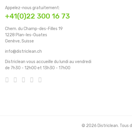
Appelez-nous gratuitement:
+41(0)22 300 16 73
Chem. du Champ-des-Filles 19
1228 Plan-les-Ouates
Genève, Suisse
info@districlean.ch
Districlean vous accueille du lundi au vendredi
de 7h30 - 12h00 et 13h30 - 17h00
© 2026 Districlean. Tous dr