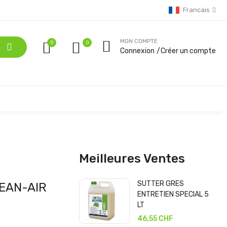
Francais
MON COMPTE
0
Connexion
Créer un compte
Meilleures Ventes
SUTTER GRES
EAN-AIR
ENTRETIEN SPECIAL 5
LT
46,55 CHF