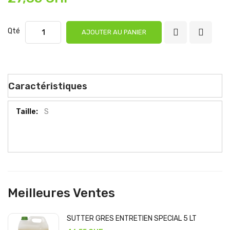
Qté
AJOUTER AU PANIER
Caractéristiques
Caractéristiques
S
Meilleures Ventes
SUTTER GRES ENTRETIEN SPECIAL 5 LT