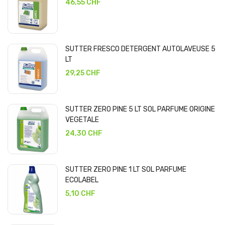
46,55 CHF
SUTTER FRESCO DETERGENT AUTOLAVEUSE 5
LT
29,25 CHF
SUTTER ZERO PINE 5 LT SOL PARFUME ORIGINE
VEGETALE
24,30 CHF
SUTTER ZERO PINE 1 LT SOL PARFUME
ECOLABEL
5,10 CHF