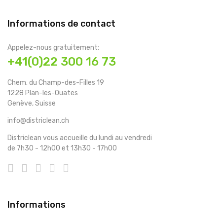
Informations de contact
Appelez-nous gratuitement:
+41(0)22 300 16 73
Chem. du Champ-des-Filles 19
1228 Plan-les-Ouates
Genève, Suisse
info@districlean.ch
Districlean vous accueille du lundi au vendredi
de 7h30 - 12h00 et 13h30 - 17h00
Informations