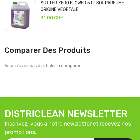
SUTTER ZERO FLOWER 5 LT SOL PARFUME
ORIGINE VEGETALE
31,00 CHF
Comparer Des Produits
Vous n'avez pas d'articles à comparer.
DISTRICLEAN NEWSLETTER
Inscrivez-vous a notre newsletter et recevez nos
promotions.