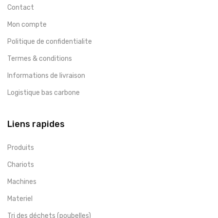
Contact
Mon compte
Politique de confidentialite
Termes & conditions
Informations de livraison
Logistique bas carbone
Liens rapides
Produits
Chariots
Machines
Materiel
Tri des déchets (poubelles)