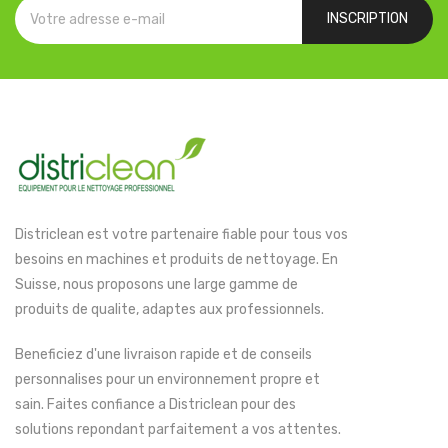
INSCRIPTION
Districlean est votre partenaire fiable pour tous vos
besoins en machines et produits de nettoyage. En
Suisse, nous proposons une large gamme de
produits de qualite, adaptes aux professionnels.
Beneficiez d'une livraison rapide et de conseils
personnalises pour un environnement propre et
sain. Faites confiance a Districlean pour des
solutions repondant parfaitement a vos attentes.