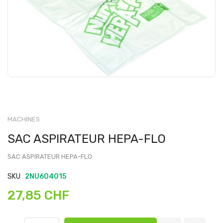
MACHINES
SAC ASPIRATEUR HEPA-FLO
SAC ASPIRATEUR HEPA-FLO
SKU
2NU604015
27,85 CHF