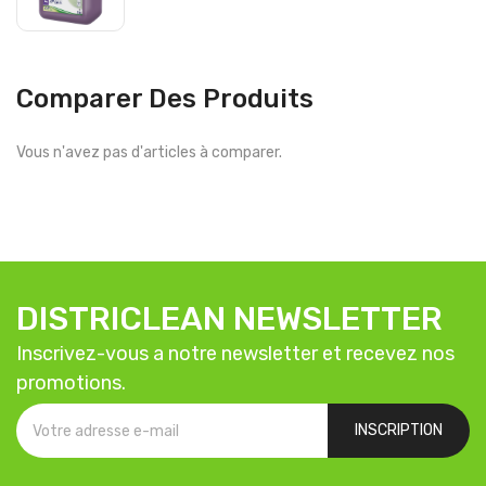
Comparer Des Produits
Vous n'avez pas d'articles à comparer.
DISTRICLEAN NEWSLETTER
Inscrivez-vous a notre newsletter et recevez nos
promotions.
INSCRIPTION