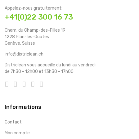
Appelez-nous gratuitement:
+41(0)22 300 16 73
Chem. du Champ-des-Filles 19
1228 Plan-les-Ouates
Genève, Suisse
info@districlean.ch
Districlean vous accueille du lundi au vendredi
de 7h30 - 12h00 et 13h30 - 17h00
Informations
Contact
Mon compte