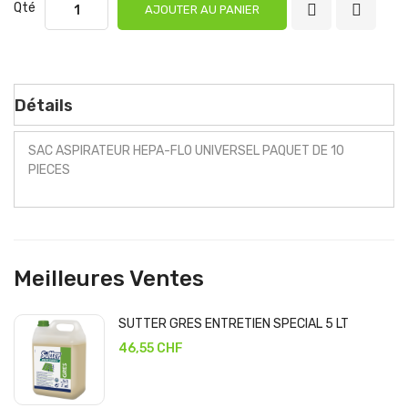
Qté
AJOUTER AU PANIER
Détails
SAC ASPIRATEUR HEPA-FLO UNIVERSEL PAQUET DE 10
PIECES
Meilleures Ventes
SUTTER GRES ENTRETIEN SPECIAL 5 LT
46,55 CHF