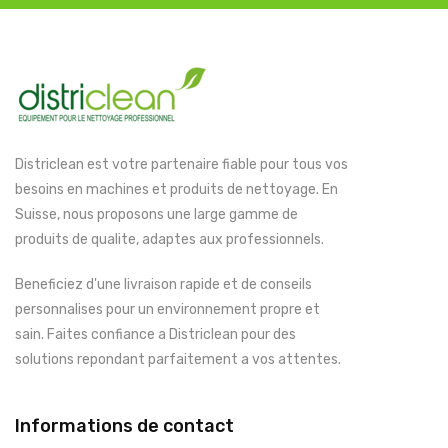
Districlean est votre partenaire fiable pour tous vos
besoins en machines et produits de nettoyage. En
Suisse, nous proposons une large gamme de
produits de qualite, adaptes aux professionnels.
Beneficiez d'une livraison rapide et de conseils
personnalises pour un environnement propre et
sain. Faites confiance a Districlean pour des
solutions repondant parfaitement a vos attentes.
Informations de contact