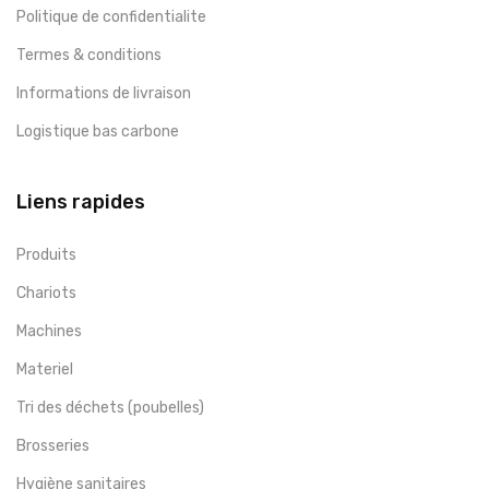
Politique de confidentialite
Termes & conditions
Informations de livraison
Logistique bas carbone
Liens rapides
Produits
Chariots
Machines
Materiel
Tri des déchets (poubelles)
Brosseries
Hygiène sanitaires