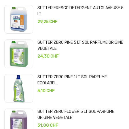
SUTTER FRESCO DETERGENT AUTOLAVEUSE 5
LT
29,25 CHF
SUTTER ZERO PINE 5 LT SOL PARFUME ORIGINE
VEGETALE
24,30 CHF
SUTTER ZERO PINE 1 LT SOL PARFUME
ECOLABEL
5,10 CHF
SUTTER ZERO FLOWER 5 LT SOL PARFUME
ORIGINE VEGETALE
31,00 CHF