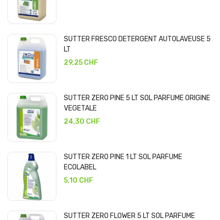
SUTTER FRESCO DETERGENT AUTOLAVEUSE 5
LT
29,25 CHF
SUTTER ZERO PINE 5 LT SOL PARFUME ORIGINE
VEGETALE
24,30 CHF
SUTTER ZERO PINE 1 LT SOL PARFUME
ECOLABEL
5,10 CHF
SUTTER ZERO FLOWER 5 LT SOL PARFUME