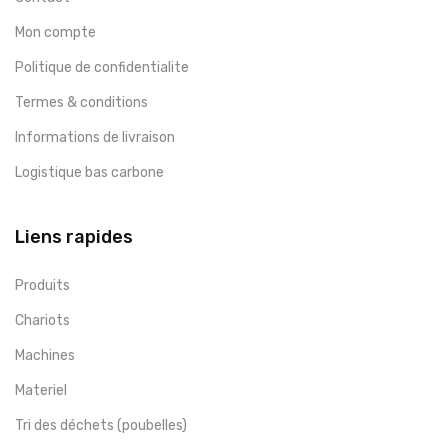
Mon compte
Politique de confidentialite
Termes & conditions
Informations de livraison
Logistique bas carbone
Liens rapides
Produits
Chariots
Machines
Materiel
Tri des déchets (poubelles)