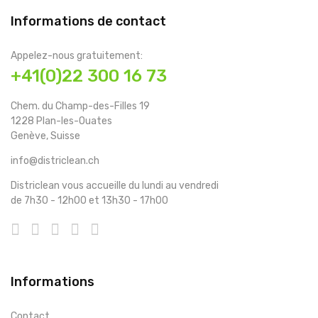
Informations de contact
Appelez-nous gratuitement:
+41(0)22 300 16 73
Chem. du Champ-des-Filles 19
1228 Plan-les-Ouates
Genève, Suisse
info@districlean.ch
Districlean vous accueille du lundi au vendredi
de 7h30 - 12h00 et 13h30 - 17h00
Informations
Contact