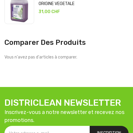
ORIGINE VEGETALE
31,00 CHF
Comparer Des Produits
Vous n'avez pas d'articles à comparer.
DISTRICLEAN NEWSLETTER
Inscrivez-vous a notre newsletter et recevez nos
promotions.