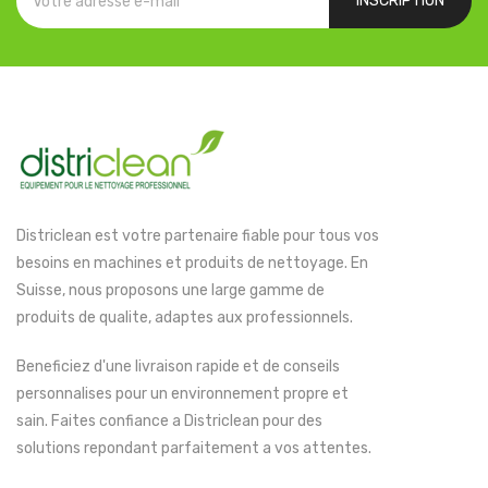
INSCRIPTION
Districlean est votre partenaire fiable pour tous vos
besoins en machines et produits de nettoyage. En
Suisse, nous proposons une large gamme de
produits de qualite, adaptes aux professionnels.
Beneficiez d'une livraison rapide et de conseils
personnalises pour un environnement propre et
sain. Faites confiance a Districlean pour des
solutions repondant parfaitement a vos attentes.