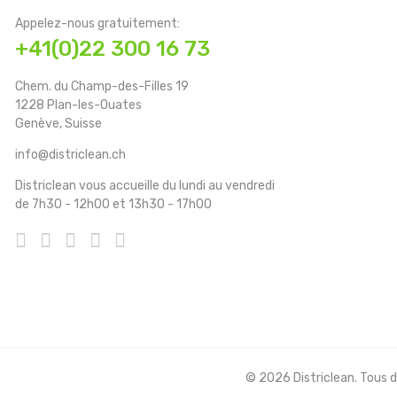
Appelez-nous gratuitement:
+41(0)22 300 16 73
Chem. du Champ-des-Filles 19
1228 Plan-les-Ouates
Genève, Suisse
info@districlean.ch
Districlean vous accueille du lundi au vendredi
de 7h30 - 12h00 et 13h30 - 17h00
© 2026 Districlean. Tous dr