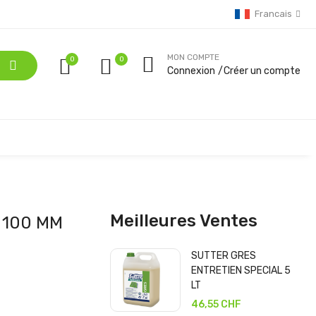
Francais
MON COMPTE
0
Connexion
Créer un compte
Meilleures Ventes
 100 MM
SUTTER GRES
ENTRETIEN SPECIAL 5
LT
46,55 CHF