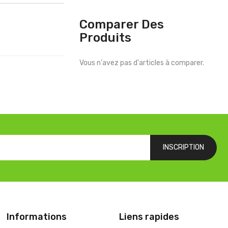
Comparer Des
Produits
Vous n'avez pas d'articles à comparer.
INSCRIPTION
Informations
Liens rapides