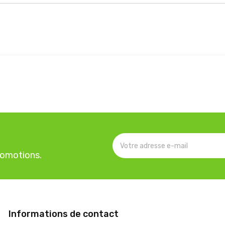
romotions.
Informations de contact