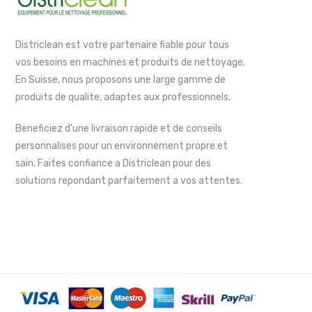
Districlean est votre partenaire fiable pour tous
vos besoins en machines et produits de nettoyage.
En Suisse, nous proposons une large gamme de
produits de qualite, adaptes aux professionnels.
Beneficiez d'une livraison rapide et de conseils
personnalises pour un environnement propre et
sain. Faites confiance a Districlean pour des
solutions repondant parfaitement a vos attentes.