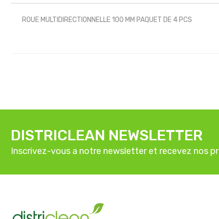
ROUE MULTIDIRECTIONNELLE 100 MM PAQUET DE 4 PCS
DISTRICLEAN NEWSLETTER
Inscrivez-vous a notre newsletter et recevez nos p