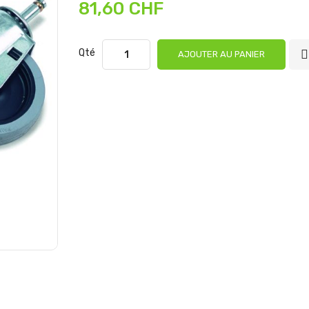
81,60 CHF
Qté
AJOUTER AU PANIER