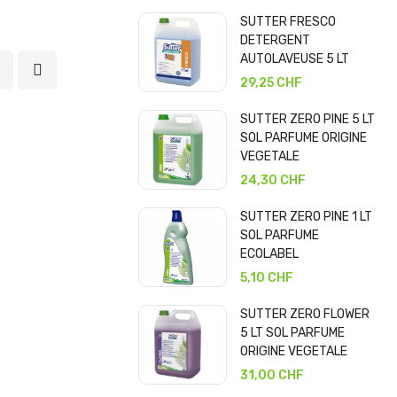
SUTTER FRESCO
DETERGENT
AUTOLAVEUSE 5 LT
29,25 CHF
SUTTER ZERO PINE 5 LT
SOL PARFUME ORIGINE
VEGETALE
24,30 CHF
SUTTER ZERO PINE 1 LT
SOL PARFUME
ECOLABEL
5,10 CHF
SUTTER ZERO FLOWER
5 LT SOL PARFUME
ORIGINE VEGETALE
31,00 CHF