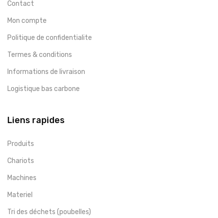
Contact
Mon compte
Politique de confidentialite
Termes & conditions
Informations de livraison
Logistique bas carbone
Liens rapides
Produits
Chariots
Machines
Materiel
Tri des déchets (poubelles)