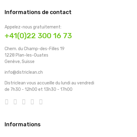
Informations de contact
Appelez-nous gratuitement:
+41(0)22 300 16 73
Chem. du Champ-des-Filles 19
1228 Plan-les-Ouates
Genève, Suisse
info@districlean.ch
Districlean vous accueille du lundi au vendredi
de 7h30 - 12h00 et 13h30 - 17h00
Informations