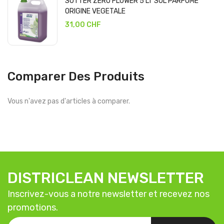
SUTTER ZERO FLOWER 5 LT SOL PARFUME
ORIGINE VEGETALE
31,00 CHF
Comparer Des Produits
Vous n'avez pas d'articles à comparer.
DISTRICLEAN NEWSLETTER
Inscrivez-vous a notre newsletter et recevez nos
promotions.