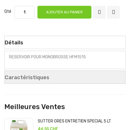
Qté
AJOUTER AU PANIER
Détails
RESERVOIR POUR MONOBROSSE HFM1515
Caractéristiques
Meilleures Ventes
SUTTER GRES ENTRETIEN SPECIAL 5 LT
46,55 CHF