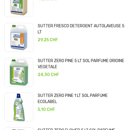
SUTTER FRESCO DETERGENT AUTOLAVEUSE 5
LT
29,25 CHF
SUTTER ZERO PINE 5 LT SOL PARFUME ORIGINE
VEGETALE
24,30 CHF
SUTTER ZERO PINE 1 LT SOL PARFUME
ECOLABEL
5,10 CHF