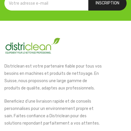
INSCRIPTION
Districlean est votre partenaire fiable pour tous vos
besoins en machines et produits de nettoyage. En
Suisse, nous proposons une large gamme de
produits de qualite, adaptes aux professionnels.
Beneficiez d'une livraison rapide et de conseils
personnalises pour un environnement propre et
sain. Faites confiance a Districlean pour des
solutions repondant parfaitement a vos attentes.