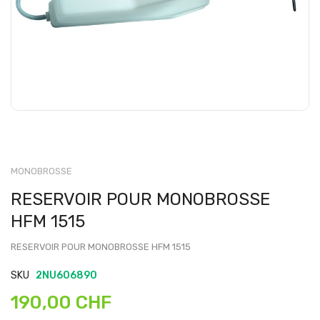
MONOBROSSE
RESERVOIR POUR MONOBROSSE
HFM 1515
RESERVOIR POUR MONOBROSSE HFM 1515
SKU
2NU606890
190,00 CHF