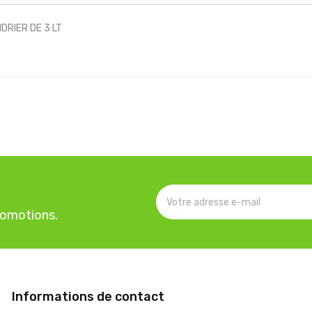
DRIER DE 3 LT
romotions.
Informations de contact