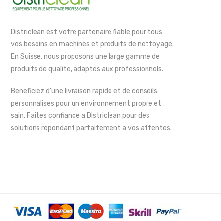
Districlean est votre partenaire fiable pour tous
vos besoins en machines et produits de nettoyage.
En Suisse, nous proposons une large gamme de
produits de qualite, adaptes aux professionnels.
Beneficiez d'une livraison rapide et de conseils
personnalises pour un environnement propre et
sain. Faites confiance a Districlean pour des
solutions repondant parfaitement a vos attentes.