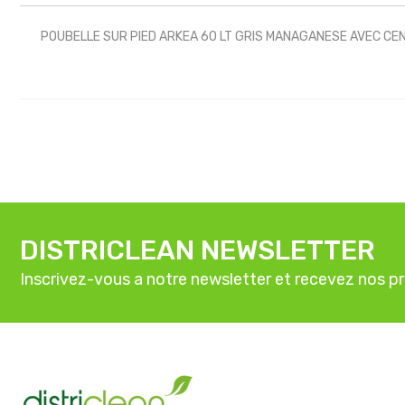
POUBELLE SUR PIED ARKEA 60 LT GRIS MANAGANESE AVEC CEN
DISTRICLEAN NEWSLETTER
Inscrivez-vous a notre newsletter et recevez nos p