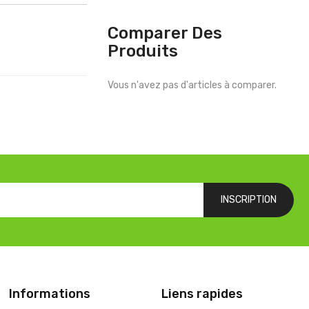
Comparer Des
Produits
Vous n'avez pas d'articles à comparer.
INSCRIPTION
Informations
Liens rapides