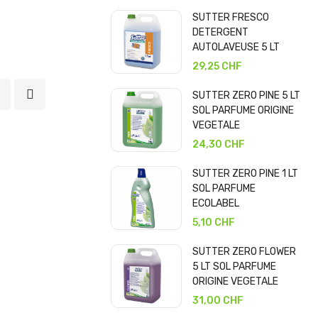
SUTTER FRESCO
DETERGENT
AUTOLAVEUSE 5 LT
29,25 CHF
SUTTER ZERO PINE 5 LT
SOL PARFUME ORIGINE
VEGETALE
24,30 CHF
SUTTER ZERO PINE 1 LT
SOL PARFUME
ECOLABEL
5,10 CHF
SUTTER ZERO FLOWER
5 LT SOL PARFUME
ORIGINE VEGETALE
31,00 CHF