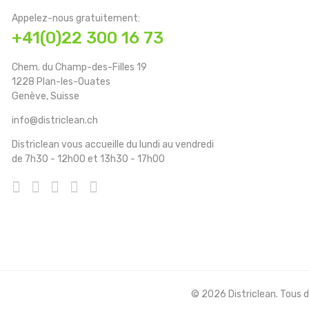
Appelez-nous gratuitement:
+41(0)22 300 16 73
Chem. du Champ-des-Filles 19
1228 Plan-les-Ouates
Genève, Suisse
info@districlean.ch
Districlean vous accueille du lundi au vendredi
de 7h30 - 12h00 et 13h30 - 17h00
© 2026 Districlean. Tous dr