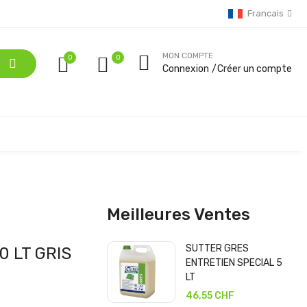
Francais
MON COMPTE
0
Connexion
Créer un compte
Meilleures Ventes
SUTTER GRES
0 LT GRIS
ENTRETIEN SPECIAL 5
LT
46,55 CHF