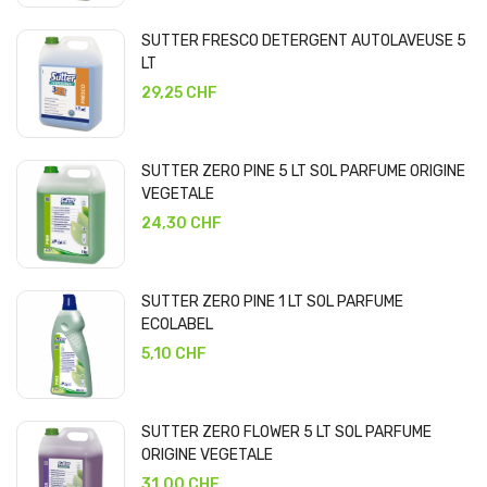
SUTTER FRESCO DETERGENT AUTOLAVEUSE 5
LT
29,25 CHF
SUTTER ZERO PINE 5 LT SOL PARFUME ORIGINE
VEGETALE
24,30 CHF
SUTTER ZERO PINE 1 LT SOL PARFUME
ECOLABEL
5,10 CHF
SUTTER ZERO FLOWER 5 LT SOL PARFUME
ORIGINE VEGETALE
31,00 CHF