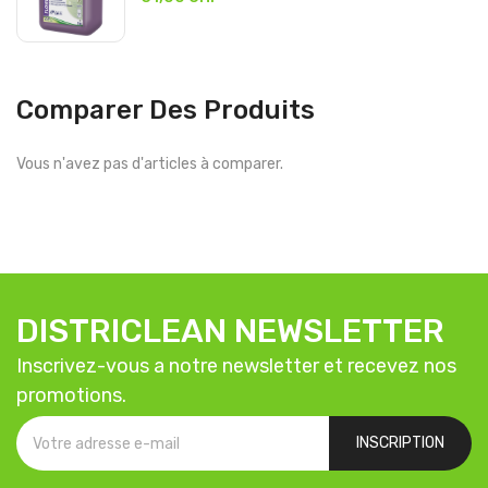
Comparer Des Produits
Vous n'avez pas d'articles à comparer.
DISTRICLEAN NEWSLETTER
Inscrivez-vous a notre newsletter et recevez nos
promotions.
INSCRIPTION