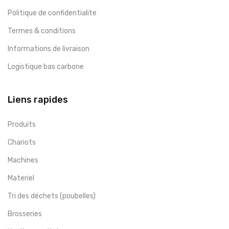
Politique de confidentialite
Termes & conditions
Informations de livraison
Logistique bas carbone
Liens rapides
Produits
Chariots
Machines
Materiel
Tri des déchets (poubelles)
Brosseries