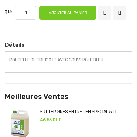
Qté
AJOUTER AU PANIER
Détails
POUBELLE DE TRI 100 LT AVEC COUVERCLE BLEU
Meilleures Ventes
SUTTER GRES ENTRETIEN SPECIAL 5 LT
46,55 CHF