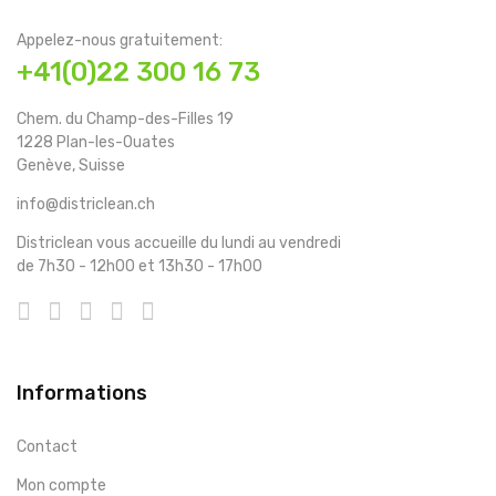
Appelez-nous gratuitement:
+41(0)22 300 16 73
Chem. du Champ-des-Filles 19
1228 Plan-les-Ouates
Genève, Suisse
info@districlean.ch
Districlean vous accueille du lundi au vendredi
de 7h30 - 12h00 et 13h30 - 17h00
Informations
Contact
Mon compte