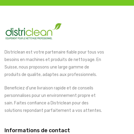
Districlean est votre partenaire fiable pour tous vos
besoins en machines et produits de nettoyage. En
Suisse, nous proposons une large gamme de
produits de qualite, adaptes aux professionnels.
Beneficiez d'une livraison rapide et de conseils
personnalises pour un environnement propre et
sain. Faites confiance a Districlean pour des
solutions repondant parfaitement a vos attentes.
Informations de contact