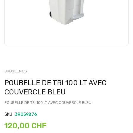
BROSSERIES
POUBELLE DE TRI 100 LT AVEC
COUVERCLE BLEU
POUBELLE DE TRI 100 LT AVEC COUVERCLE BLEU
SKU
3RO59876
120,00 CHF