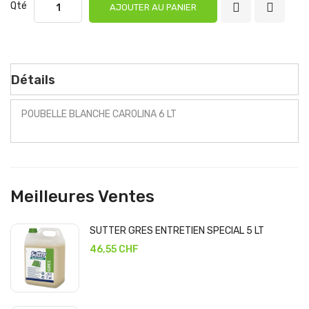
Qté
AJOUTER AU PANIER
Détails
POUBELLE BLANCHE CAROLINA 6 LT
Meilleures Ventes
SUTTER GRES ENTRETIEN SPECIAL 5 LT
46,55 CHF