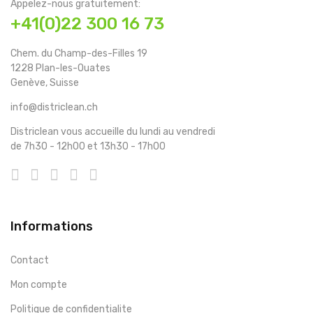
Appelez-nous gratuitement:
+41(0)22 300 16 73
Chem. du Champ-des-Filles 19
1228 Plan-les-Ouates
Genève, Suisse
info@districlean.ch
Districlean vous accueille du lundi au vendredi
de 7h30 - 12h00 et 13h30 - 17h00
Informations
Contact
Mon compte
Politique de confidentialite