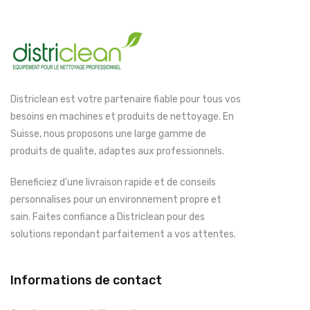
Districlean est votre partenaire fiable pour tous vos
besoins en machines et produits de nettoyage. En
Suisse, nous proposons une large gamme de
produits de qualite, adaptes aux professionnels.
Beneficiez d'une livraison rapide et de conseils
personnalises pour un environnement propre et
sain. Faites confiance a Districlean pour des
solutions repondant parfaitement a vos attentes.
Informations de contact