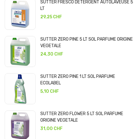
SUTTER FRESCO DETERGENT AUTOLAVEUSE 5
LT
29,25 CHF
SUTTER ZERO PINE 5 LT SOL PARFUME ORIGINE
VEGETALE
24,30 CHF
SUTTER ZERO PINE 1 LT SOL PARFUME
ECOLABEL
5,10 CHF
SUTTER ZERO FLOWER 5 LT SOL PARFUME
ORIGINE VEGETALE
31,00 CHF