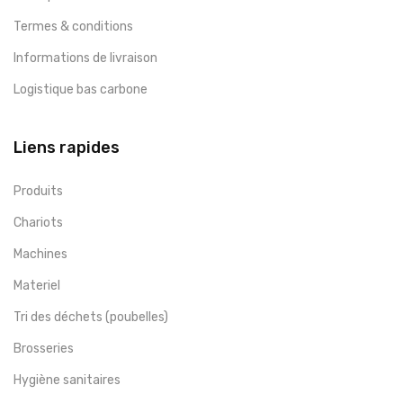
Termes & conditions
Informations de livraison
Logistique bas carbone
Liens rapides
Produits
Chariots
Machines
Materiel
Tri des déchets (poubelles)
Brosseries
Hygiène sanitaires