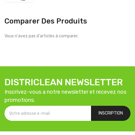
Comparer Des Produits
Vous n'avez pas d'articles à comparer.
DISTRICLEAN NEWSLETTER
Inscrivez-vous a notre newsletter et recevez nos
promotions.
INSCRIPTION