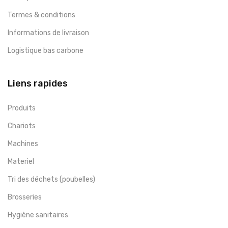
Termes & conditions
Informations de livraison
Logistique bas carbone
Liens rapides
Produits
Chariots
Machines
Materiel
Tri des déchets (poubelles)
Brosseries
Hygiène sanitaires