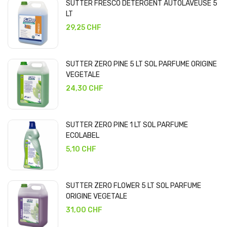
SUTTER FRESCO DETERGENT AUTOLAVEUSE 5
LT
29,25 CHF
SUTTER ZERO PINE 5 LT SOL PARFUME ORIGINE
VEGETALE
24,30 CHF
SUTTER ZERO PINE 1 LT SOL PARFUME
ECOLABEL
5,10 CHF
SUTTER ZERO FLOWER 5 LT SOL PARFUME
ORIGINE VEGETALE
31,00 CHF