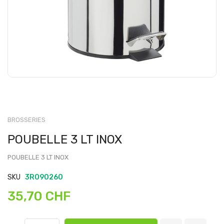
BROSSERIES
POUBELLE 3 LT INOX
POUBELLE 3 LT INOX
SKU
3RO90260
35,70 CHF