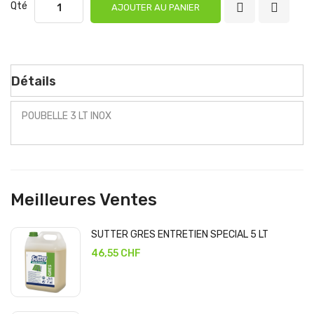
Qté
AJOUTER AU PANIER
Détails
POUBELLE 3 LT INOX
Meilleures Ventes
SUTTER GRES ENTRETIEN SPECIAL 5 LT
46,55 CHF