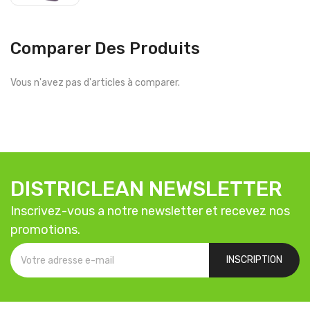
Comparer Des Produits
Vous n'avez pas d'articles à comparer.
DISTRICLEAN NEWSLETTER
Inscrivez-vous a notre newsletter et recevez nos
promotions.
INSCRIPTION