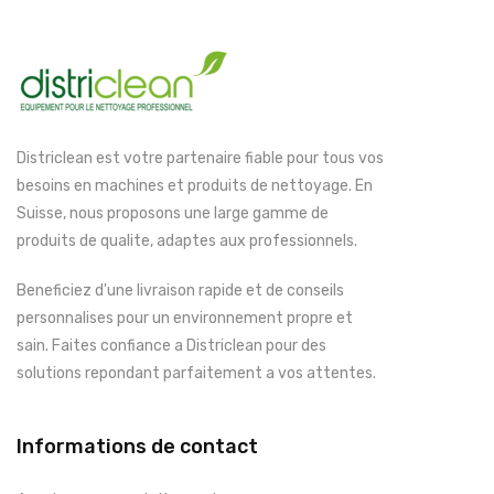
Districlean est votre partenaire fiable pour tous vos
besoins en machines et produits de nettoyage. En
Suisse, nous proposons une large gamme de
produits de qualite, adaptes aux professionnels.
Beneficiez d'une livraison rapide et de conseils
personnalises pour un environnement propre et
sain. Faites confiance a Districlean pour des
solutions repondant parfaitement a vos attentes.
Informations de contact