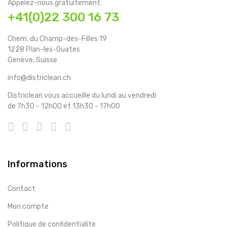
Appelez-nous gratuitement:
+41(0)22 300 16 73
Chem. du Champ-des-Filles 19
1228 Plan-les-Ouates
Genève, Suisse
info@districlean.ch
Districlean vous accueille du lundi au vendredi
de 7h30 - 12h00 et 13h30 - 17h00
Informations
Contact
Mon compte
Politique de confidentialite