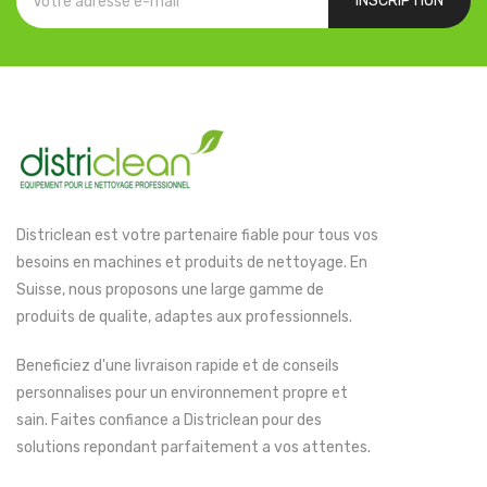
INSCRIPTION
Districlean est votre partenaire fiable pour tous vos
besoins en machines et produits de nettoyage. En
Suisse, nous proposons une large gamme de
produits de qualite, adaptes aux professionnels.
Beneficiez d'une livraison rapide et de conseils
personnalises pour un environnement propre et
sain. Faites confiance a Districlean pour des
solutions repondant parfaitement a vos attentes.