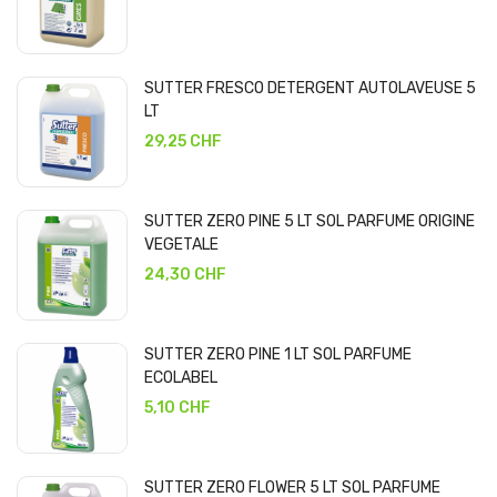
SUTTER FRESCO DETERGENT AUTOLAVEUSE 5
LT
29,25 CHF
SUTTER ZERO PINE 5 LT SOL PARFUME ORIGINE
VEGETALE
24,30 CHF
SUTTER ZERO PINE 1 LT SOL PARFUME
ECOLABEL
5,10 CHF
SUTTER ZERO FLOWER 5 LT SOL PARFUME