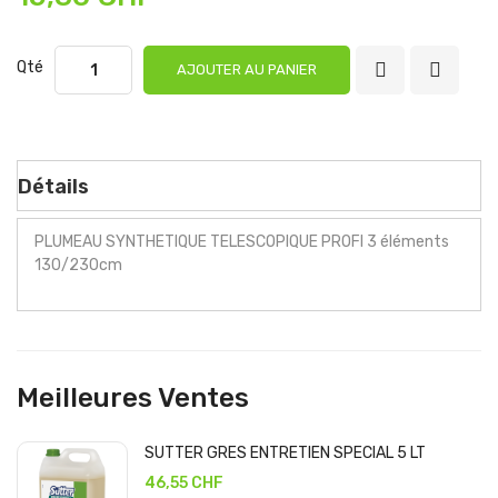
Qté
AJOUTER AU PANIER
Détails
PLUMEAU SYNTHETIQUE TELESCOPIQUE PROFI 3 éléments
130/230cm
Meilleures Ventes
SUTTER GRES ENTRETIEN SPECIAL 5 LT
46,55 CHF