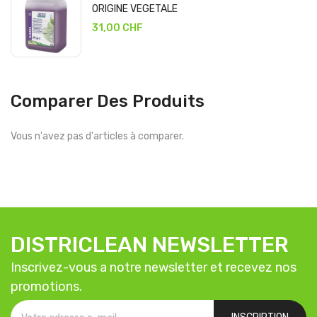
ORIGINE VEGETALE
31,00 CHF
Comparer Des Produits
Vous n'avez pas d'articles à comparer.
DISTRICLEAN NEWSLETTER
Inscrivez-vous a notre newsletter et recevez nos
promotions.