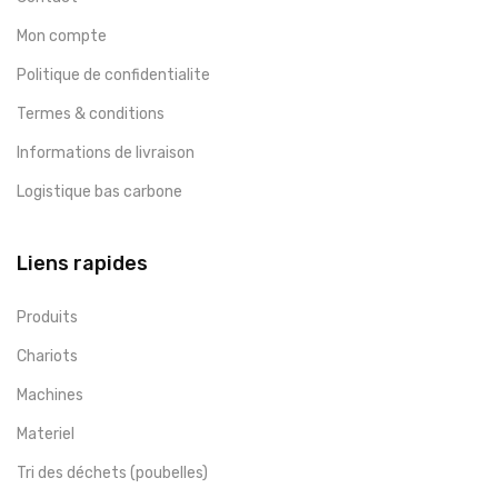
Mon compte
Politique de confidentialite
Termes & conditions
Informations de livraison
Logistique bas carbone
Liens rapides
Produits
Chariots
Machines
Materiel
Tri des déchets (poubelles)