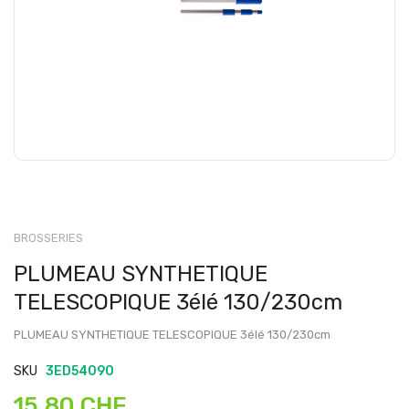
BROSSERIES
PLUMEAU SYNTHETIQUE
TELESCOPIQUE 3élé 130/230cm
PLUMEAU SYNTHETIQUE TELESCOPIQUE 3élé 130/230cm
SKU
3ED54090
15,80 CHF