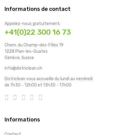
Informations de contact
Appelez-nous gratuitement:
+41(0)22 300 16 73
Chem. du Champ-des-Filles 19
1228 Plan-les-Ouates
Genève, Suisse
info@districlean.ch
Districlean vous accueille du lundi au vendredi
de 7h30 - 12h00 et 13h30 - 17h00
Informations
Contact