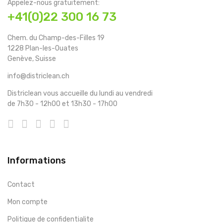
Appelez-nous gratuitement:
+41(0)22 300 16 73
Chem. du Champ-des-Filles 19
1228 Plan-les-Ouates
Genève, Suisse
info@districlean.ch
Districlean vous accueille du lundi au vendredi
de 7h30 - 12h00 et 13h30 - 17h00
Informations
Contact
Mon compte
Politique de confidentialite