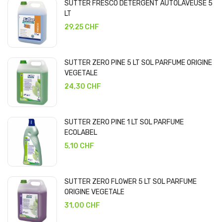
SUTTER FRESCO DETERGENT AUTOLAVEUSE 5
LT
29,25 CHF
SUTTER ZERO PINE 5 LT SOL PARFUME ORIGINE
VEGETALE
24,30 CHF
SUTTER ZERO PINE 1 LT SOL PARFUME
ECOLABEL
5,10 CHF
SUTTER ZERO FLOWER 5 LT SOL PARFUME
ORIGINE VEGETALE
31,00 CHF