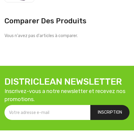
Comparer Des Produits
Vous n'avez pas d'articles à comparer.
DISTRICLEAN NEWSLETTER
Inscrivez-vous a notre newsletter et recevez nos
promotions.
INSCRIPTION