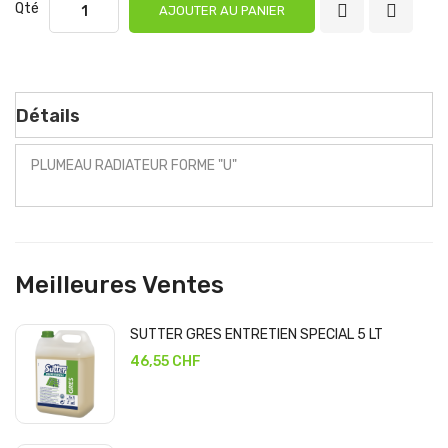
Qté
AJOUTER AU PANIER
Détails
PLUMEAU RADIATEUR FORME "U"
Meilleures Ventes
SUTTER GRES ENTRETIEN SPECIAL 5 LT
46,55 CHF