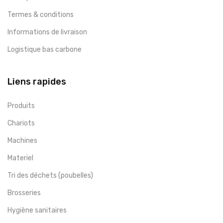
Termes & conditions
Informations de livraison
Logistique bas carbone
Liens rapides
Produits
Chariots
Machines
Materiel
Tri des déchets (poubelles)
Brosseries
Hygiène sanitaires