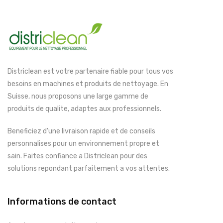
Districlean est votre partenaire fiable pour tous vos
besoins en machines et produits de nettoyage. En
Suisse, nous proposons une large gamme de
produits de qualite, adaptes aux professionnels.
Beneficiez d'une livraison rapide et de conseils
personnalises pour un environnement propre et
sain. Faites confiance a Districlean pour des
solutions repondant parfaitement a vos attentes.
Informations de contact