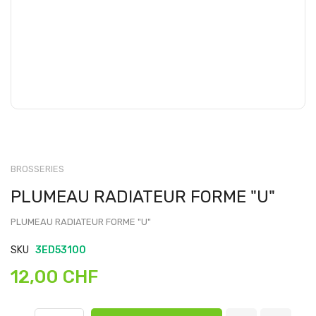
BROSSERIES
PLUMEAU RADIATEUR FORME "U"
PLUMEAU RADIATEUR FORME "U"
SKU
3ED53100
12,00 CHF