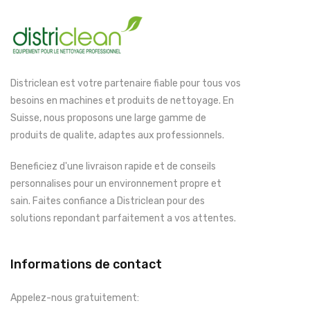
Districlean est votre partenaire fiable pour tous vos
besoins en machines et produits de nettoyage. En
Suisse, nous proposons une large gamme de
produits de qualite, adaptes aux professionnels.
Beneficiez d'une livraison rapide et de conseils
personnalises pour un environnement propre et
sain. Faites confiance a Districlean pour des
solutions repondant parfaitement a vos attentes.
Informations de contact
Appelez-nous gratuitement: