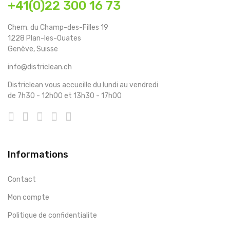
+41(0)22 300 16 73
Chem. du Champ-des-Filles 19
1228 Plan-les-Ouates
Genève, Suisse
info@districlean.ch
Districlean vous accueille du lundi au vendredi
de 7h30 - 12h00 et 13h30 - 17h00
Informations
Contact
Mon compte
Politique de confidentialite