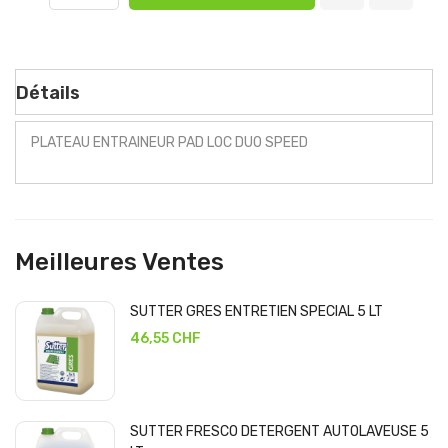
Détails
PLATEAU ENTRAINEUR PAD LOC DUO SPEED
Meilleures Ventes
SUTTER GRES ENTRETIEN SPECIAL 5 LT
46,55 CHF
SUTTER FRESCO DETERGENT AUTOLAVEUSE 5