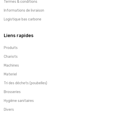
Termes & conditions
Informations de livraison
Logistique bas carbone
Liens rapides
Produits
Chariots
Machines
Materiel
Tri des déchets (poubelles)
Brosseries
Hygiène sanitaires
Divers