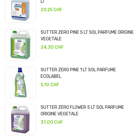
LT
29,25 CHF
SUTTER ZERO PINE 5 LT SOL PARFUME ORIGINE
VEGETALE
24,30 CHF
SUTTER ZERO PINE 1 LT SOL PARFUME
ECOLABEL
5,10 CHF
SUTTER ZERO FLOWER 5 LT SOL PARFUME
ORIGINE VEGETALE
31,00 CHF