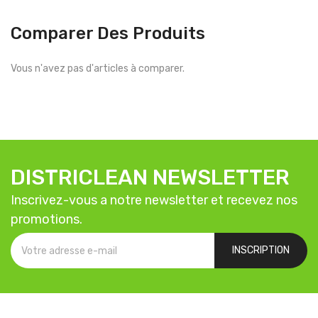
Comparer Des Produits
Vous n'avez pas d'articles à comparer.
DISTRICLEAN NEWSLETTER
Inscrivez-vous a notre newsletter et recevez nos
promotions.
INSCRIPTION