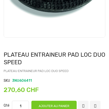
PLATEAU ENTRAINEUR PAD LOC DUO
SPEED
PLATEAU ENTRAINEUR PAD LOC DUO SPEED
SKU
3NU606411
270,60 CHF
Qté
AJOUTER AU PANIER