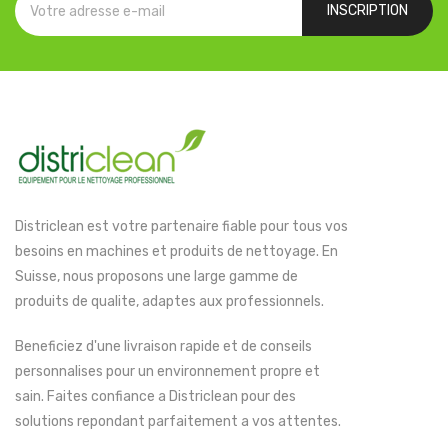
INSCRIPTION
Districlean est votre partenaire fiable pour tous vos
besoins en machines et produits de nettoyage. En
Suisse, nous proposons une large gamme de
produits de qualite, adaptes aux professionnels.
Beneficiez d'une livraison rapide et de conseils
personnalises pour un environnement propre et
sain. Faites confiance a Districlean pour des
solutions repondant parfaitement a vos attentes.