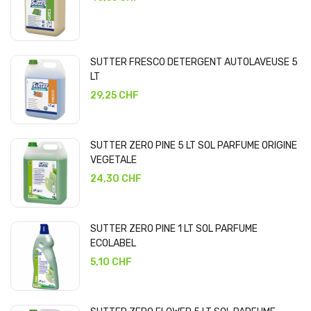
SUTTER FRESCO DETERGENT AUTOLAVEUSE 5
LT
29,25 CHF
SUTTER ZERO PINE 5 LT SOL PARFUME ORIGINE
VEGETALE
24,30 CHF
SUTTER ZERO PINE 1 LT SOL PARFUME
ECOLABEL
5,10 CHF