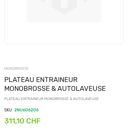
MONOBROSSE
PLATEAU ENTRAINEUR
MONOBROSSE & AUTOLAVEUSE
PLATEAU ENTRAINEUR MONOBROSSE & AUTOLAVEUSE
SKU
2NU606206
311,10 CHF