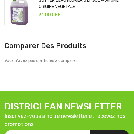
SUTTER ZERO FLOWER 5 LT SOL PARFUME
ORIGINE VEGETALE
31,00 CHF
Comparer Des Produits
Vous n'avez pas d'articles à comparer.
DISTRICLEAN NEWSLETTER
Inscrivez-vous a notre newsletter et recevez nos
promotions.