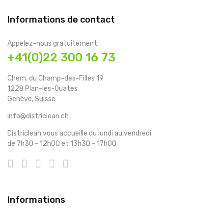
Informations de contact
Appelez-nous gratuitement:
+41(0)22 300 16 73
Chem. du Champ-des-Filles 19
1228 Plan-les-Ouates
Genève, Suisse
info@districlean.ch
Districlean vous accueille du lundi au vendredi
de 7h30 - 12h00 et 13h30 - 17h00
Informations