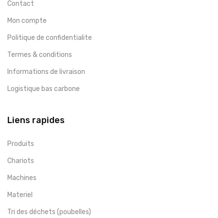
Contact
Mon compte
Politique de confidentialite
Termes & conditions
Informations de livraison
Logistique bas carbone
Liens rapides
Produits
Chariots
Machines
Materiel
Tri des déchets (poubelles)