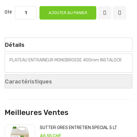
Qté
AJOUTER AU PANIER
Détails
PLATEAU ENTRAINEUR MONOBROSSE 400mm INSTALOCK
Caractéristiques
Meilleures Ventes
SUTTER GRES ENTRETIEN SPECIAL 5 LT
46,55 CHF