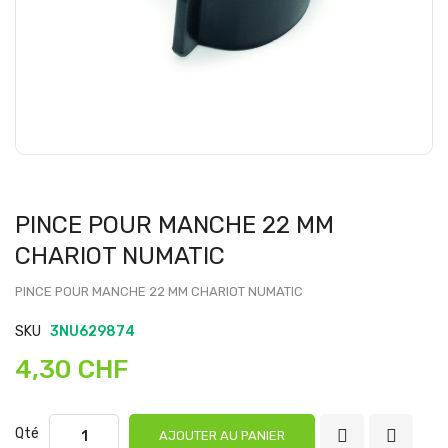
PINCE POUR MANCHE 22 MM
CHARIOT NUMATIC
PINCE POUR MANCHE 22 MM CHARIOT NUMATIC
SKU
3NU629874
4,30 CHF
Qté
AJOUTER AU PANIER