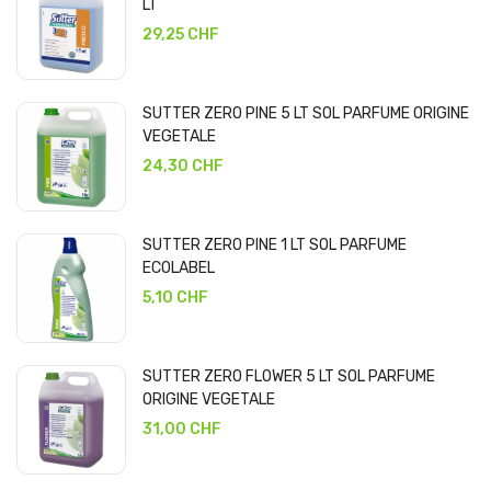
LT
29,25 CHF
SUTTER ZERO PINE 5 LT SOL PARFUME ORIGINE
VEGETALE
24,30 CHF
SUTTER ZERO PINE 1 LT SOL PARFUME
ECOLABEL
5,10 CHF
SUTTER ZERO FLOWER 5 LT SOL PARFUME
ORIGINE VEGETALE
31,00 CHF