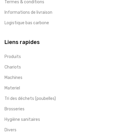
Termes & conditions
Informations de livraison
Logistique bas carbone
Liens rapides
Produits
Chariots
Machines
Materiel
Tri des déchets (poubelles)
Brosseries
Hygiène sanitaires
Divers