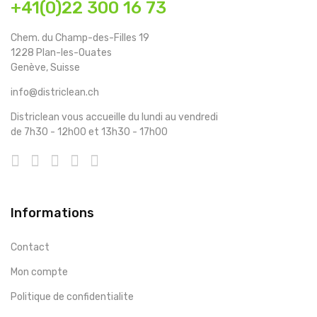
+41(0)22 300 16 73
Chem. du Champ-des-Filles 19
1228 Plan-les-Ouates
Genève, Suisse
info@districlean.ch
Districlean vous accueille du lundi au vendredi
de 7h30 - 12h00 et 13h30 - 17h00
Informations
Contact
Mon compte
Politique de confidentialite