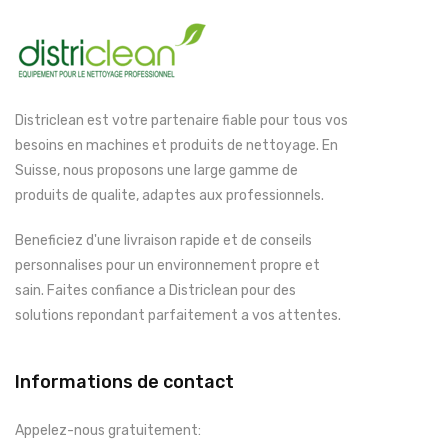
Districlean est votre partenaire fiable pour tous vos
besoins en machines et produits de nettoyage. En
Suisse, nous proposons une large gamme de
produits de qualite, adaptes aux professionnels.
Beneficiez d'une livraison rapide et de conseils
personnalises pour un environnement propre et
sain. Faites confiance a Districlean pour des
solutions repondant parfaitement a vos attentes.
Informations de contact
Appelez-nous gratuitement: