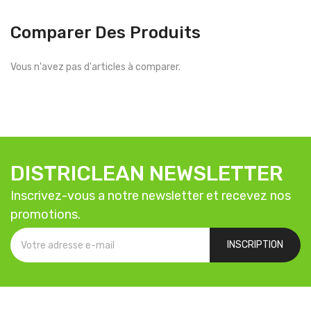
Comparer Des Produits
Vous n'avez pas d'articles à comparer.
DISTRICLEAN NEWSLETTER
Inscrivez-vous a notre newsletter et recevez nos
promotions.
INSCRIPTION