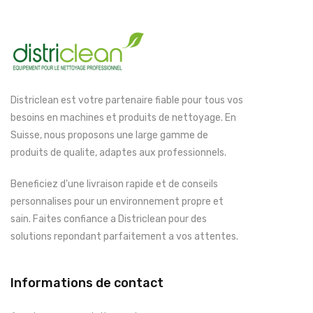
Districlean est votre partenaire fiable pour tous vos
besoins en machines et produits de nettoyage. En
Suisse, nous proposons une large gamme de
produits de qualite, adaptes aux professionnels.
Beneficiez d'une livraison rapide et de conseils
personnalises pour un environnement propre et
sain. Faites confiance a Districlean pour des
solutions repondant parfaitement a vos attentes.
Informations de contact