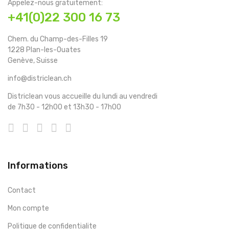
Appelez-nous gratuitement:
+41(0)22 300 16 73
Chem. du Champ-des-Filles 19
1228 Plan-les-Ouates
Genève, Suisse
info@districlean.ch
Districlean vous accueille du lundi au vendredi
de 7h30 - 12h00 et 13h30 - 17h00
Informations
Contact
Mon compte
Politique de confidentialite