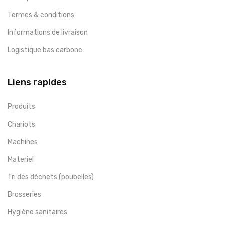
Termes & conditions
Informations de livraison
Logistique bas carbone
Liens rapides
Produits
Chariots
Machines
Materiel
Tri des déchets (poubelles)
Brosseries
Hygiène sanitaires