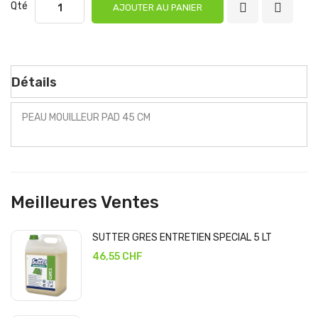
Qté
AJOUTER AU PANIER
Détails
PEAU MOUILLEUR PAD 45 CM
Meilleures Ventes
SUTTER GRES ENTRETIEN SPECIAL 5 LT
46,55 CHF