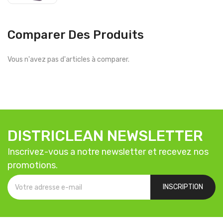
Comparer Des Produits
Vous n'avez pas d'articles à comparer.
DISTRICLEAN NEWSLETTER
Inscrivez-vous a notre newsletter et recevez nos
promotions.
INSCRIPTION