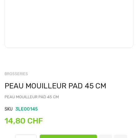
BROSSERIES
PEAU MOUILLEUR PAD 45 CM
PEAU MOUILLEUR PAD 45 CM
SKU
3LE00145
14,80 CHF