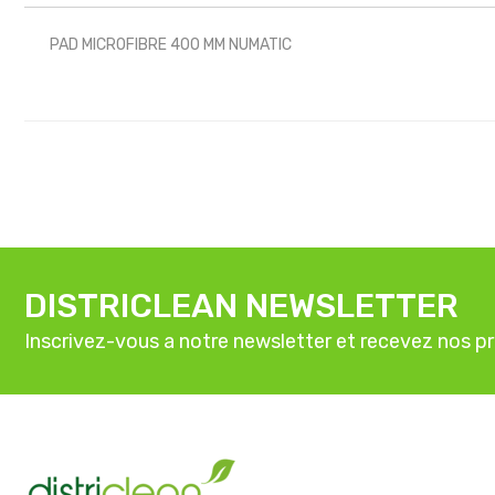
PAD MICROFIBRE 400 MM NUMATIC
DISTRICLEAN NEWSLETTER
Inscrivez-vous a notre newsletter et recevez nos p