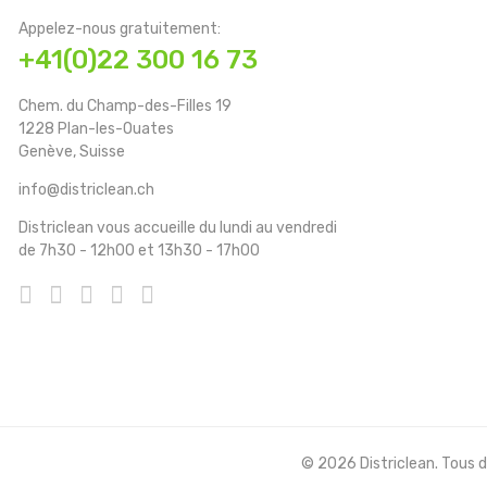
Appelez-nous gratuitement:
+41(0)22 300 16 73
Chem. du Champ-des-Filles 19
1228 Plan-les-Ouates
Genève, Suisse
info@districlean.ch
Districlean vous accueille du lundi au vendredi
de 7h30 - 12h00 et 13h30 - 17h00
© 2026 Districlean. Tous dr