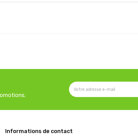
romotions.
Informations de contact