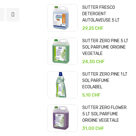
SUTTER FRESCO
DETERGENT
AUTOLAVEUSE 5 LT
29,25 CHF
SUTTER ZERO PINE 5 LT
SOL PARFUME ORIGINE
VEGETALE
24,30 CHF
SUTTER ZERO PINE 1 LT
SOL PARFUME
ECOLABEL
5,10 CHF
SUTTER ZERO FLOWER
5 LT SOL PARFUME
ORIGINE VEGETALE
31,00 CHF