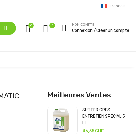
Francais
MON COMPTE
0
Connexion
Créer un compte
Meilleures Ventes
MATIC
SUTTER GRES
ENTRETIEN SPECIAL 5
LT
46,55 CHF