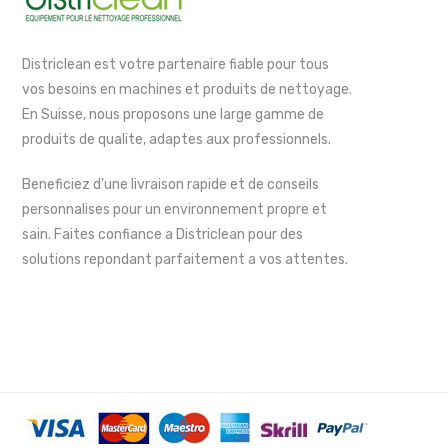
Districlean est votre partenaire fiable pour tous
vos besoins en machines et produits de nettoyage.
En Suisse, nous proposons une large gamme de
produits de qualite, adaptes aux professionnels.
Beneficiez d'une livraison rapide et de conseils
personnalises pour un environnement propre et
sain. Faites confiance a Districlean pour des
solutions repondant parfaitement a vos attentes.