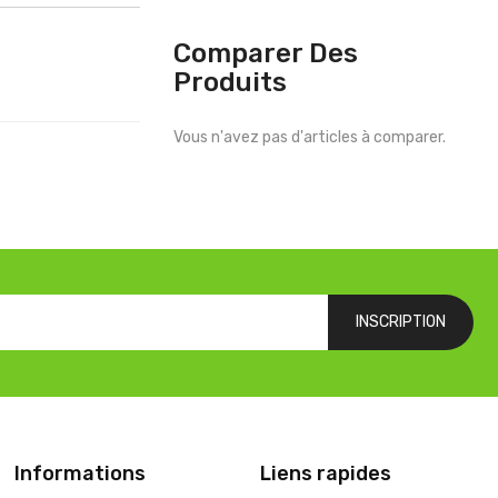
Comparer Des
Produits
Vous n'avez pas d'articles à comparer.
INSCRIPTION
Informations
Liens rapides