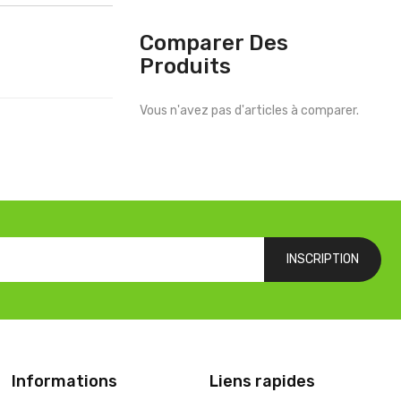
Comparer Des
Produits
Vous n'avez pas d'articles à comparer.
INSCRIPTION
Informations
Liens rapides