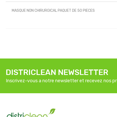
MASQUE NON CHIRURGICAL PAQUET DE 50 PIECES
DISTRICLEAN NEWSLETTER
Inscrivez-vous a notre newsletter et recevez nos p