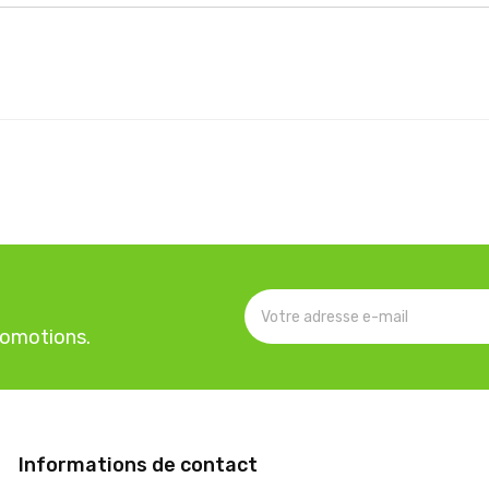
romotions.
Informations de contact