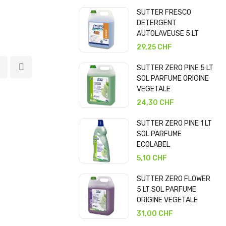
SUTTER FRESCO
DETERGENT
AUTOLAVEUSE 5 LT
29,25 CHF
SUTTER ZERO PINE 5 LT
SOL PARFUME ORIGINE
VEGETALE
24,30 CHF
SUTTER ZERO PINE 1 LT
SOL PARFUME
ECOLABEL
5,10 CHF
SUTTER ZERO FLOWER
5 LT SOL PARFUME
ORIGINE VEGETALE
31,00 CHF