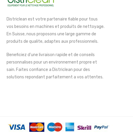
Districlean est votre partenaire fiable pour tous
vos besoins en machines et produits de nettoyage.
En Suisse, nous proposons une large gamme de
produits de qualite, adaptes aux professionnels.
Beneficiez d'une livraison rapide et de conseils
personnalises pour un environnement propre et
sain. Faites confiance a Districlean pour des
solutions repondant parfaitement a vos attentes.