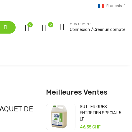
Francais
MON COMPTE
0
Connexion
Créer un compte
Meilleures Ventes
SUTTER GRES
PAQUET DE
ENTRETIEN SPECIAL 5
LT
46,55 CHF