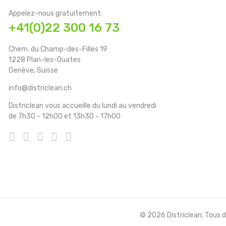
Appelez-nous gratuitement:
+41(0)22 300 16 73
Chem. du Champ-des-Filles 19
1228 Plan-les-Ouates
Genève, Suisse
info@districlean.ch
Districlean vous accueille du lundi au vendredi
de 7h30 - 12h00 et 13h30 - 17h00
© 2026 Districlean. Tous dr