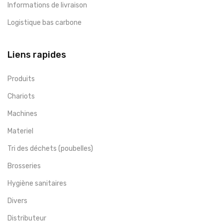
Informations de livraison
Logistique bas carbone
Liens rapides
Produits
Chariots
Machines
Materiel
Tri des déchets (poubelles)
Brosseries
Hygiène sanitaires
Divers
Distributeur