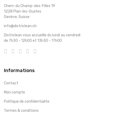
Chem. du Champ-des-Filles 19
1228 Plan-les-Ouates
Genève, Suisse
info@districlean.ch
Districlean vous accueille du lundi au vendredi
de 7h30 - 12h00 et 13h30 - 17h00
Informations
Contact
Mon compte
Politique de confidentialite
Termes & conditions