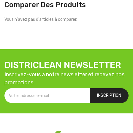
Comparer Des Produits
Vous n'avez pas d'articles à comparer.
DISTRICLEAN NEWSLETTER
Inscrivez-vous a notre newsletter et recevez nos
promotions.
INSCRIPTION