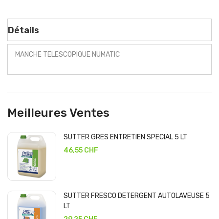
Détails
MANCHE TELESCOPIQUE NUMATIC
Meilleures Ventes
SUTTER GRES ENTRETIEN SPECIAL 5 LT
46,55 CHF
SUTTER FRESCO DETERGENT AUTOLAVEUSE 5
LT