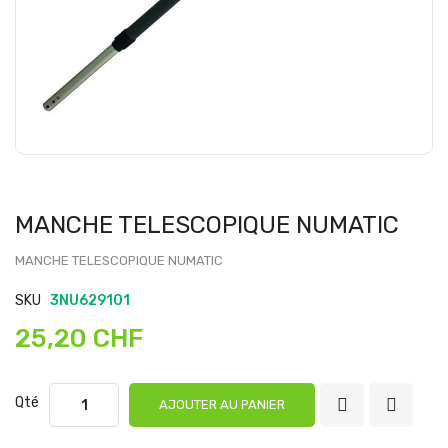
MANCHE TELESCOPIQUE NUMATIC
MANCHE TELESCOPIQUE NUMATIC
SKU
3NU629101
25,20 CHF
Qté
AJOUTER AU PANIER