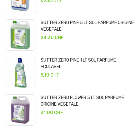
29,25 CHF
SUTTER ZERO PINE 5 LT SOL PARFUME ORIGINE
VEGETALE
24,30 CHF
SUTTER ZERO PINE 1 LT SOL PARFUME
ECOLABEL
5,10 CHF
SUTTER ZERO FLOWER 5 LT SOL PARFUME
ORIGINE VEGETALE
31,00 CHF