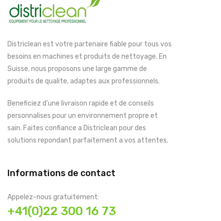
Districlean est votre partenaire fiable pour tous vos
besoins en machines et produits de nettoyage. En
Suisse, nous proposons une large gamme de
produits de qualite, adaptes aux professionnels.
Beneficiez d'une livraison rapide et de conseils
personnalises pour un environnement propre et
sain. Faites confiance a Districlean pour des
solutions repondant parfaitement a vos attentes.
Informations de contact
Appelez-nous gratuitement:
+41(0)22 300 16 73