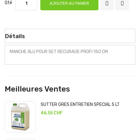
Qté
AJOUTER AU PANIER
Détails
MANCHE ALU POUR SET RECURAGE PROFI 150 CM
Meilleures Ventes
SUTTER GRES ENTRETIEN SPECIAL 5 LT
46,55 CHF