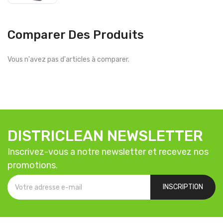
Comparer Des Produits
Vous n'avez pas d'articles à comparer.
DISTRICLEAN NEWSLETTER
Inscrivez-vous a notre newsletter et recevez nos
promotions.
INSCRIPTION