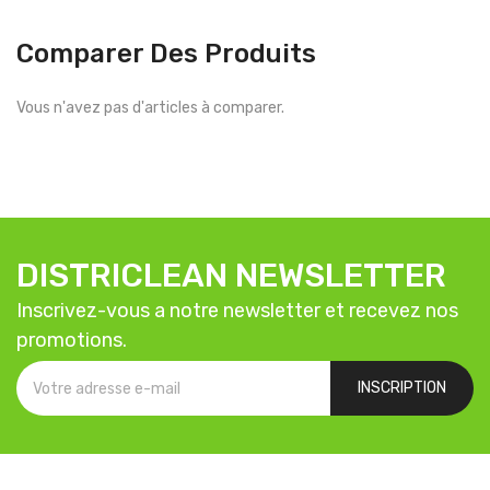
Comparer Des Produits
Vous n'avez pas d'articles à comparer.
DISTRICLEAN NEWSLETTER
Inscrivez-vous a notre newsletter et recevez nos
promotions.
INSCRIPTION