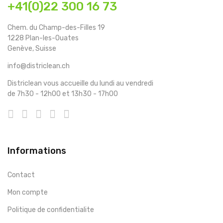
+41(0)22 300 16 73
Chem. du Champ-des-Filles 19
1228 Plan-les-Ouates
Genève, Suisse
info@districlean.ch
Districlean vous accueille du lundi au vendredi
de 7h30 - 12h00 et 13h30 - 17h00
Informations
Contact
Mon compte
Politique de confidentialite