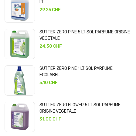
LT
29,25 CHF
SUTTER ZERO PINE 5 LT SOL PARFUME ORIGINE
VEGETALE
24,30 CHF
SUTTER ZERO PINE 1 LT SOL PARFUME
ECOLABEL
5,10 CHF
SUTTER ZERO FLOWER 5 LT SOL PARFUME
ORIGINE VEGETALE
31,00 CHF