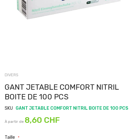
DIVERS
GANT JETABLE COMFORT NITRIL
BOITE DE 100 PCS
SKU
GANT JETABLE COMFORT NITRIL BOITE DE 100 PCS
8,60 CHF
À partir de
Taille