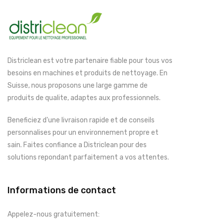
Districlean est votre partenaire fiable pour tous vos
besoins en machines et produits de nettoyage. En
Suisse, nous proposons une large gamme de
produits de qualite, adaptes aux professionnels.
Beneficiez d'une livraison rapide et de conseils
personnalises pour un environnement propre et
sain. Faites confiance a Districlean pour des
solutions repondant parfaitement a vos attentes.
Informations de contact
Appelez-nous gratuitement: