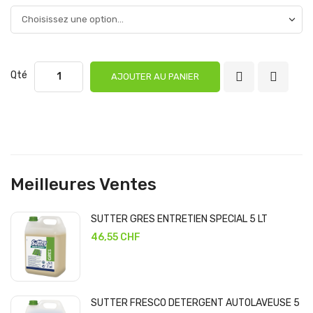
Qté
AJOUTER AU PANIER
Meilleures Ventes
SUTTER GRES ENTRETIEN SPECIAL 5 LT
46,55 CHF
SUTTER FRESCO DETERGENT AUTOLAVEUSE 5