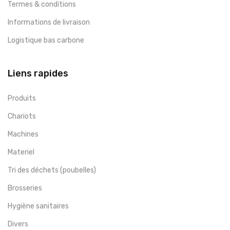
Termes & conditions
Informations de livraison
Logistique bas carbone
Liens rapides
Produits
Chariots
Machines
Materiel
Tri des déchets (poubelles)
Brosseries
Hygiène sanitaires
Divers