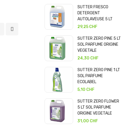
SUTTER FRESCO
DETERGENT
AUTOLAVEUSE 5 LT
29,25 CHF
SUTTER ZERO PINE 5 LT
SOL PARFUME ORIGINE
VEGETALE
24,30 CHF
SUTTER ZERO PINE 1 LT
SOL PARFUME
ECOLABEL
5,10 CHF
SUTTER ZERO FLOWER
5 LT SOL PARFUME
ORIGINE VEGETALE
31,00 CHF