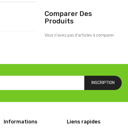
Comparer Des
Produits
Vous n'avez pas d'articles à comparer.
INSCRIPTION
Informations
Liens rapides