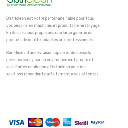
Districlean est votre partenaire fiable pour tous
vos besoins en machines et produits de nettoyage.
En Suisse, nous proposons une large gamme de
produits de qualite, adaptes aux professionnels.
Beneficiez d'une livraison rapide et de conseils
personnalises pour un environnement propre et
sain. Faites confiance a Districlean pour des
solutions repondant parfaitement a vos attentes.