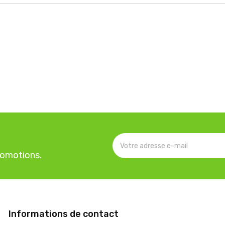
romotions.
Informations de contact