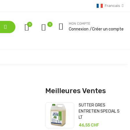
Francais
MON COMPTE
0
Connexion
Créer un compte
Meilleures Ventes
SUTTER GRES
ENTRETIEN SPECIAL 5
LT
46,55 CHF