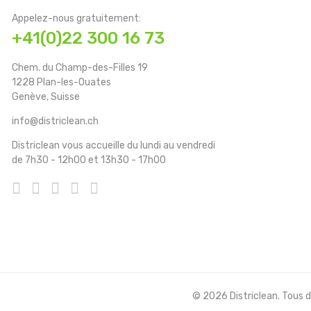
Appelez-nous gratuitement:
+41(0)22 300 16 73
Chem. du Champ-des-Filles 19
1228 Plan-les-Ouates
Genève, Suisse
info@districlean.ch
Districlean vous accueille du lundi au vendredi
de 7h30 - 12h00 et 13h30 - 17h00
© 2026 Districlean. Tous dr