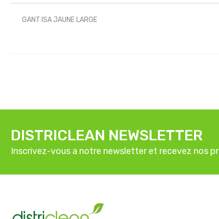
GANT ISA JAUNE LARGE
DISTRICLEAN NEWSLETTER
Inscrivez-vous a notre newsletter et recevez nos p