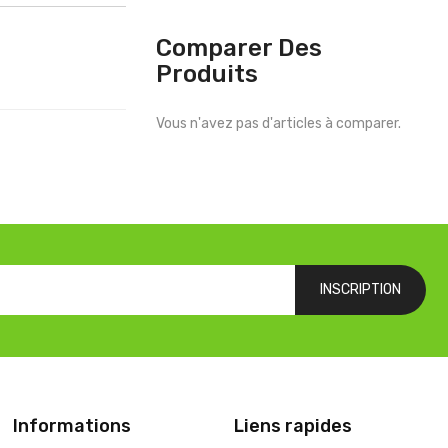
Comparer Des
Produits
Vous n'avez pas d'articles à comparer.
INSCRIPTION
Informations
Liens rapides