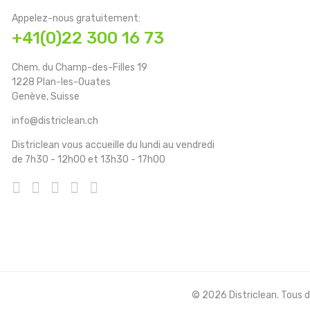
Appelez-nous gratuitement:
+41(0)22 300 16 73
Chem. du Champ-des-Filles 19
1228 Plan-les-Ouates
Genève, Suisse
info@districlean.ch
Districlean vous accueille du lundi au vendredi
de 7h30 - 12h00 et 13h30 - 17h00
© 2026 Districlean. Tous dr