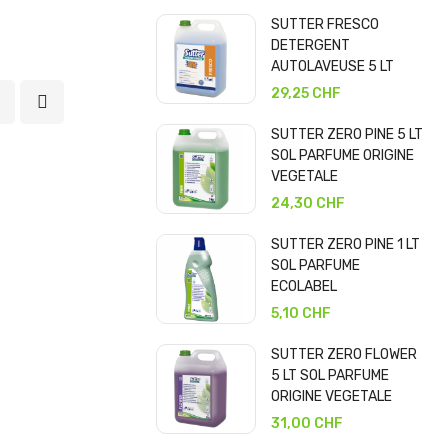
SUTTER FRESCO
DETERGENT
AUTOLAVEUSE 5 LT
29,25 CHF
SUTTER ZERO PINE 5 LT
SOL PARFUME ORIGINE
VEGETALE
24,30 CHF
SUTTER ZERO PINE 1 LT
SOL PARFUME
ECOLABEL
5,10 CHF
SUTTER ZERO FLOWER
5 LT SOL PARFUME
ORIGINE VEGETALE
31,00 CHF