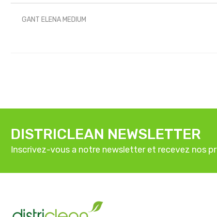
GANT ELENA MEDIUM
DISTRICLEAN NEWSLETTER
Inscrivez-vous a notre newsletter et recevez nos p