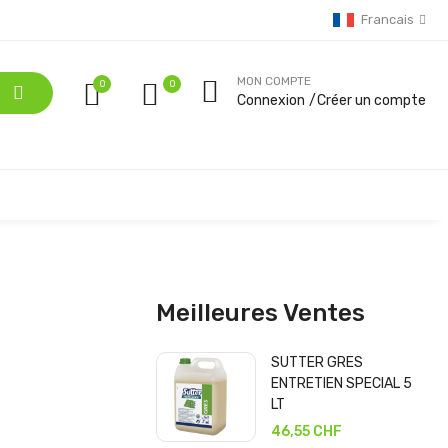
Francais
MON COMPTE
0
Connexion
Créer un compte
Meilleures Ventes
SUTTER GRES
ENTRETIEN SPECIAL 5
LT
46,55 CHF