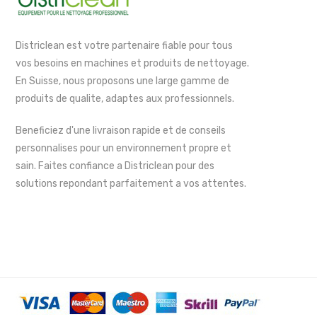
Districlean est votre partenaire fiable pour tous
vos besoins en machines et produits de nettoyage.
En Suisse, nous proposons une large gamme de
produits de qualite, adaptes aux professionnels.
Beneficiez d'une livraison rapide et de conseils
personnalises pour un environnement propre et
sain. Faites confiance a Districlean pour des
solutions repondant parfaitement a vos attentes.