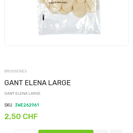
BROSSERIES
GANT ELENA LARGE
GANT ELENA LARGE
SKU
3WE262961
2,50 CHF