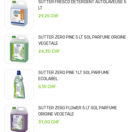
SUTTER FRESCO DETERGENT AUTOLAVEUSE 5
LT
29,25 CHF
SUTTER ZERO PINE 5 LT SOL PARFUME ORIGINE
VEGETALE
24,30 CHF
SUTTER ZERO PINE 1 LT SOL PARFUME
ECOLABEL
5,10 CHF
SUTTER ZERO FLOWER 5 LT SOL PARFUME
ORIGINE VEGETALE
31,00 CHF