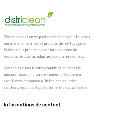
Districlean est votre partenaire fiable pour tous vos
besoins en machines et produits de nettoyage. En
Suisse, nous proposons une large gamme de
produits de qualite, adaptes aux professionnels.
Beneficiez d'une livraison rapide et de conseils
personnalises pour un environnement propre et
sain. Faites confiance a Districlean pour des
solutions repondant parfaitement a vos attentes.
Informations de contact