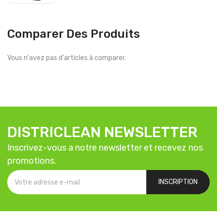
Comparer Des Produits
Vous n'avez pas d'articles à comparer.
DISTRICLEAN NEWSLETTER
Inscrivez-vous a notre newsletter et recevez nos
promotions.
INSCRIPTION