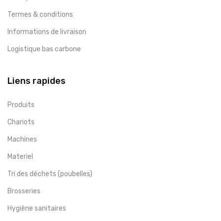
Termes & conditions
Informations de livraison
Logistique bas carbone
Liens rapides
Produits
Chariots
Machines
Materiel
Tri des déchets (poubelles)
Brosseries
Hygiène sanitaires