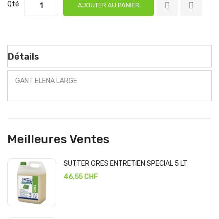
Qté
AJOUTER AU PANIER
Détails
GANT ELENA LARGE
Meilleures Ventes
SUTTER GRES ENTRETIEN SPECIAL 5 LT
46,55 CHF