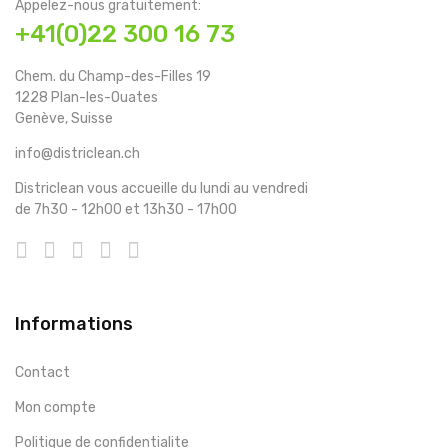
Appelez-nous gratuitement:
+41(0)22 300 16 73
Chem. du Champ-des-Filles 19
1228 Plan-les-Ouates
Genève, Suisse
info@districlean.ch
Districlean vous accueille du lundi au vendredi
de 7h30 - 12h00 et 13h30 - 17h00
Informations
Contact
Mon compte
Politique de confidentialite