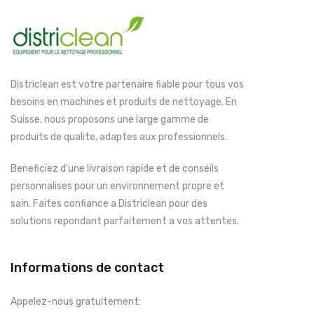
Districlean est votre partenaire fiable pour tous vos
besoins en machines et produits de nettoyage. En
Suisse, nous proposons une large gamme de
produits de qualite, adaptes aux professionnels.
Beneficiez d'une livraison rapide et de conseils
personnalises pour un environnement propre et
sain. Faites confiance a Districlean pour des
solutions repondant parfaitement a vos attentes.
Informations de contact
Appelez-nous gratuitement: