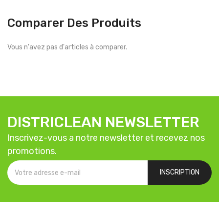
Comparer Des Produits
Vous n'avez pas d'articles à comparer.
DISTRICLEAN NEWSLETTER
Inscrivez-vous a notre newsletter et recevez nos
promotions.
INSCRIPTION