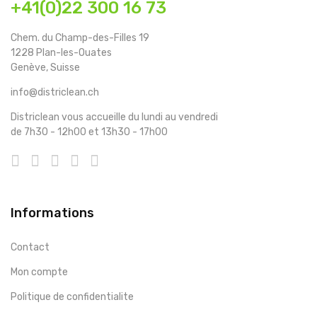
+41(0)22 300 16 73
Chem. du Champ-des-Filles 19
1228 Plan-les-Ouates
Genève, Suisse
info@districlean.ch
Districlean vous accueille du lundi au vendredi
de 7h30 - 12h00 et 13h30 - 17h00
Informations
Contact
Mon compte
Politique de confidentialite