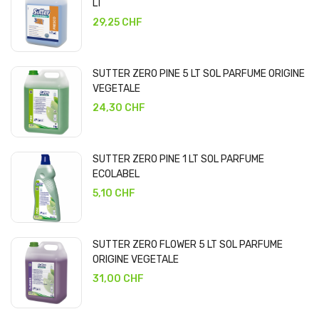
LT
29,25 CHF
SUTTER ZERO PINE 5 LT SOL PARFUME ORIGINE
VEGETALE
24,30 CHF
SUTTER ZERO PINE 1 LT SOL PARFUME
ECOLABEL
5,10 CHF
SUTTER ZERO FLOWER 5 LT SOL PARFUME
ORIGINE VEGETALE
31,00 CHF