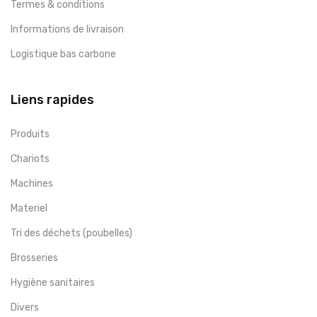
Termes & conditions
Informations de livraison
Logistique bas carbone
Liens rapides
Produits
Chariots
Machines
Materiel
Tri des déchets (poubelles)
Brosseries
Hygiène sanitaires
Divers