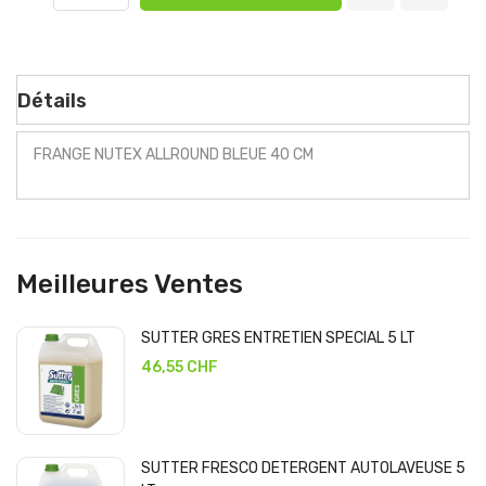
Détails
FRANGE NUTEX ALLROUND BLEUE 40 CM
Meilleures Ventes
SUTTER GRES ENTRETIEN SPECIAL 5 LT
46,55 CHF
SUTTER FRESCO DETERGENT AUTOLAVEUSE 5