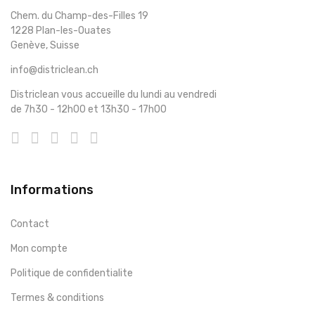
Chem. du Champ-des-Filles 19
1228 Plan-les-Ouates
Genève, Suisse
info@districlean.ch
Districlean vous accueille du lundi au vendredi
de 7h30 - 12h00 et 13h30 - 17h00
Informations
Contact
Mon compte
Politique de confidentialite
Termes & conditions