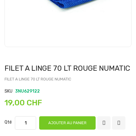
FILET A LINGE 70 LT ROUGE NUMATIC
FILET A LINGE 70 LT ROUGE NUMATIC
SKU
3NU629122
19,00 CHF
Qté
AJOUTER AU PANIER