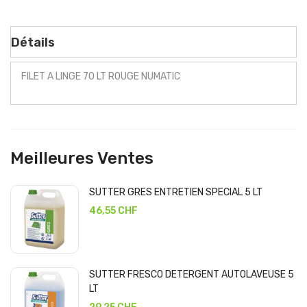
Détails
FILET A LINGE 70 LT ROUGE NUMATIC
Meilleures Ventes
SUTTER GRES ENTRETIEN SPECIAL 5 LT
46,55 CHF
SUTTER FRESCO DETERGENT AUTOLAVEUSE 5
LT