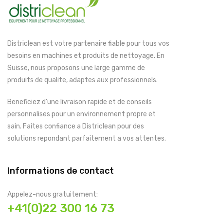
Districlean est votre partenaire fiable pour tous vos
besoins en machines et produits de nettoyage. En
Suisse, nous proposons une large gamme de
produits de qualite, adaptes aux professionnels.
Beneficiez d'une livraison rapide et de conseils
personnalises pour un environnement propre et
sain. Faites confiance a Districlean pour des
solutions repondant parfaitement a vos attentes.
Informations de contact
Appelez-nous gratuitement:
+41(0)22 300 16 73