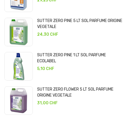
29,25 CHF
SUTTER ZERO PINE 5 LT SOL PARFUME ORIGINE
VEGETALE
24,30 CHF
SUTTER ZERO PINE 1 LT SOL PARFUME
ECOLABEL
5,10 CHF
SUTTER ZERO FLOWER 5 LT SOL PARFUME
ORIGINE VEGETALE
31,00 CHF