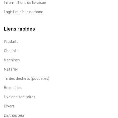
Informations de livraison
Logistique bas carbone
Liens rapides
Produits
Chariots
Machines
Materiel
Tri des déchets (poubelles)
Brosseries
Hygiène sanitaires
Divers
Distributeur