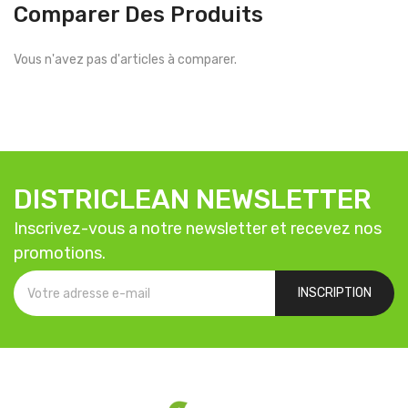
Comparer Des Produits
Vous n'avez pas d'articles à comparer.
DISTRICLEAN NEWSLETTER
Inscrivez-vous a notre newsletter et recevez nos
promotions.
INSCRIPTION