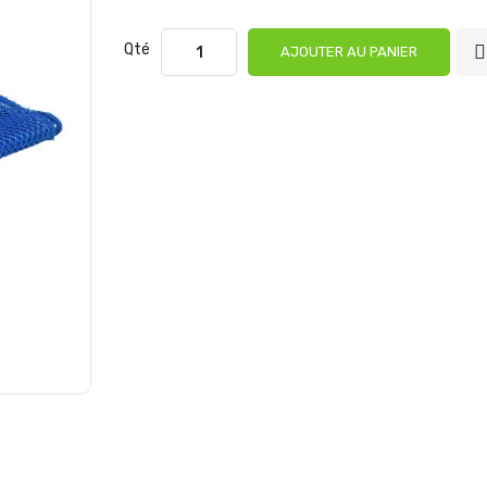
Qté
AJOUTER AU PANIER