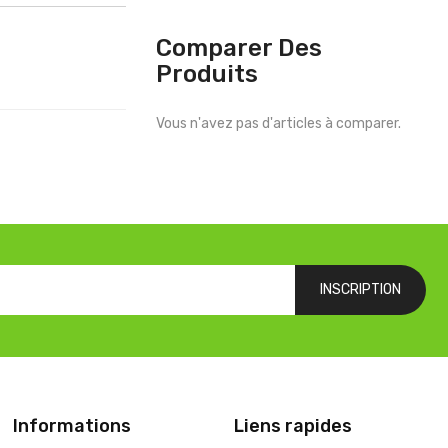
Comparer Des
Produits
Vous n'avez pas d'articles à comparer.
INSCRIPTION
Informations
Liens rapides