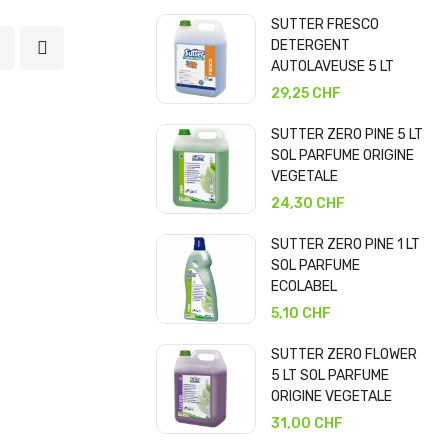
SUTTER FRESCO
DETERGENT
AUTOLAVEUSE 5 LT
29,25 CHF
SUTTER ZERO PINE 5 LT
SOL PARFUME ORIGINE
VEGETALE
24,30 CHF
SUTTER ZERO PINE 1 LT
SOL PARFUME
ECOLABEL
5,10 CHF
SUTTER ZERO FLOWER
5 LT SOL PARFUME
ORIGINE VEGETALE
31,00 CHF