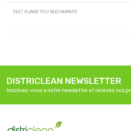
FILET A LINGE 70 LT BLEU NUMATIC
DISTRICLEAN NEWSLETTER
Inscrivez-vous a notre newsletter et recevez nos p