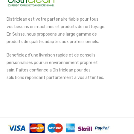
Districlean est votre partenaire fiable pour tous
vos besoins en machines et produits de nettoyage.
En Suisse, nous proposons une large gamme de
produits de qualite, adaptes aux professionnels.
Beneficiez d'une livraison rapide et de conseils
personnalises pour un environnement propre et
sain. Faites confiance a Districlean pour des
solutions repondant parfaitement a vos attentes.