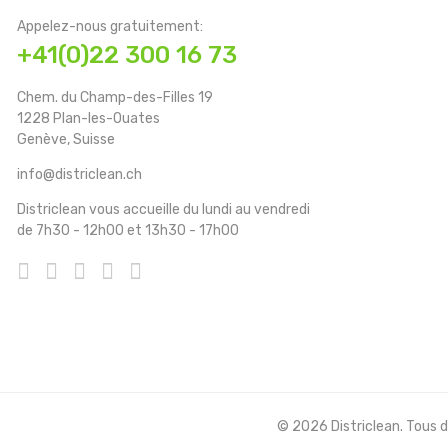
Appelez-nous gratuitement:
+41(0)22 300 16 73
Chem. du Champ-des-Filles 19
1228 Plan-les-Ouates
Genève, Suisse
info@districlean.ch
Districlean vous accueille du lundi au vendredi
de 7h30 - 12h00 et 13h30 - 17h00
© 2026 Districlean. Tous dr