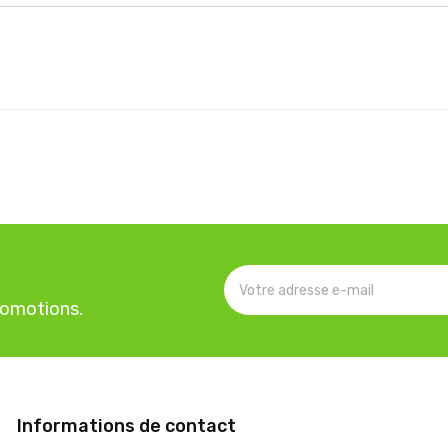
romotions.
Informations de contact