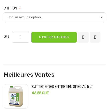
CHIFFON
Qté
AJOUTER AU PANIER
Meilleures Ventes
SUTTER GRES ENTRETIEN SPECIAL 5 LT
46,55 CHF