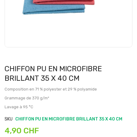
CHIFFON PU EN MICROFIBRE
BRILLANT 35 X 40 CM
Composition en 71 % polyester et 29 % polyamide
Grammage de 370 g/m²
Lavage à 95 °C
SKU
CHIFFON PU EN MICROFIBRE BRILLANT 35 X 40 CM
4,90 CHF