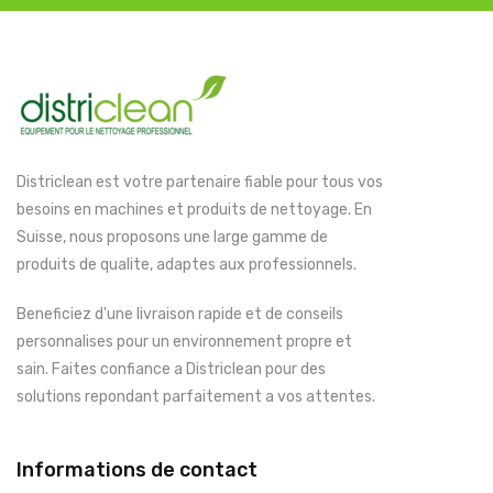
Districlean est votre partenaire fiable pour tous vos
besoins en machines et produits de nettoyage. En
Suisse, nous proposons une large gamme de
produits de qualite, adaptes aux professionnels.
Beneficiez d'une livraison rapide et de conseils
personnalises pour un environnement propre et
sain. Faites confiance a Districlean pour des
solutions repondant parfaitement a vos attentes.
Informations de contact