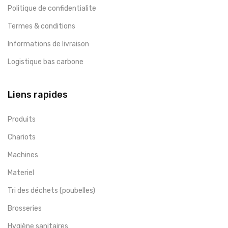
Politique de confidentialite
Termes & conditions
Informations de livraison
Logistique bas carbone
Liens rapides
Produits
Chariots
Machines
Materiel
Tri des déchets (poubelles)
Brosseries
Hygiène sanitaires