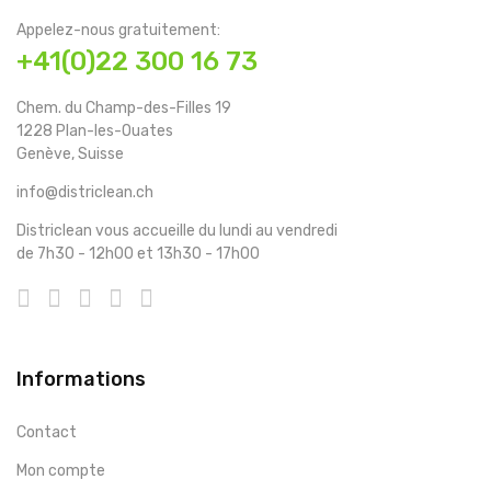
Appelez-nous gratuitement:
+41(0)22 300 16 73
Chem. du Champ-des-Filles 19
1228 Plan-les-Ouates
Genève, Suisse
info@districlean.ch
Districlean vous accueille du lundi au vendredi
de 7h30 - 12h00 et 13h30 - 17h00
Informations
Contact
Mon compte