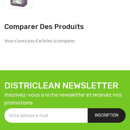
Comparer Des Produits
Vous n'avez pas d'articles à comparer.
DISTRICLEAN NEWSLETTER
Inscrivez-vous a notre newsletter et recevez nos
promotions.
INSCRIPTION