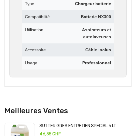
Type
Chargeur batterie
Compatibilité
Batterie NX300
Utilisation
Aspirateurs et
autolaveuses
Accessoire
Câble inclus
Usage
Professionnel
Meilleures Ventes
SUTTER GRES ENTRETIEN SPECIAL 5 LT
46,55 CHF