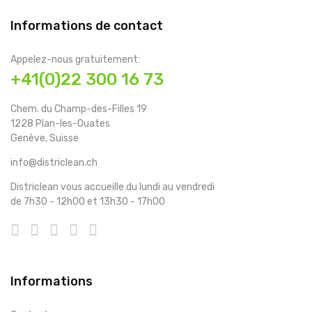
Informations de contact
Appelez-nous gratuitement:
+41(0)22 300 16 73
Chem. du Champ-des-Filles 19
1228 Plan-les-Ouates
Genève, Suisse
info@districlean.ch
Districlean vous accueille du lundi au vendredi
de 7h30 - 12h00 et 13h30 - 17h00
Informations