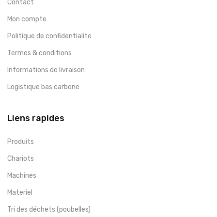
Contact
Mon compte
Politique de confidentialite
Termes & conditions
Informations de livraison
Logistique bas carbone
Liens rapides
Produits
Chariots
Machines
Materiel
Tri des déchets (poubelles)