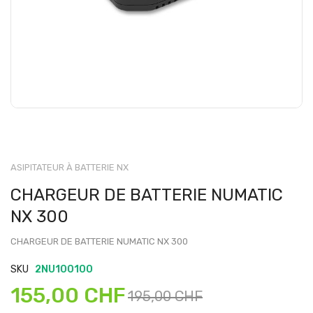
ASIPITATEUR À BATTERIE NX
CHARGEUR DE BATTERIE NUMATIC
NX 300
CHARGEUR DE BATTERIE NUMATIC NX 300
SKU
2NU100100
155,00 CHF
195,00 CHF