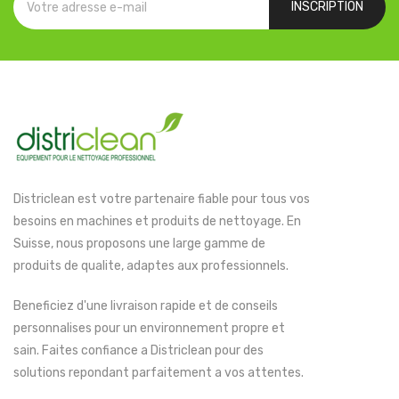
INSCRIPTION
Districlean est votre partenaire fiable pour tous vos
besoins en machines et produits de nettoyage. En
Suisse, nous proposons une large gamme de
produits de qualite, adaptes aux professionnels.
Beneficiez d'une livraison rapide et de conseils
personnalises pour un environnement propre et
sain. Faites confiance a Districlean pour des
solutions repondant parfaitement a vos attentes.