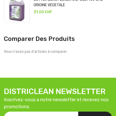
ORIGINE VEGETALE
31,00 CHF
Comparer Des Produits
Vous n'avez pas d'articles à comparer.
DISTRICLEAN NEWSLETTER
Inscrivez-vous a notre newsletter et recevez nos
promotions.