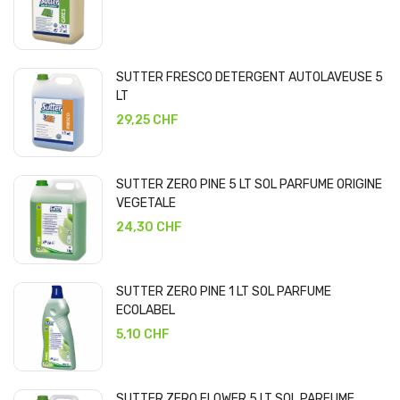
SUTTER FRESCO DETERGENT AUTOLAVEUSE 5
LT
29,25 CHF
SUTTER ZERO PINE 5 LT SOL PARFUME ORIGINE
VEGETALE
24,30 CHF
SUTTER ZERO PINE 1 LT SOL PARFUME
ECOLABEL
5,10 CHF
SUTTER ZERO FLOWER 5 LT SOL PARFUME