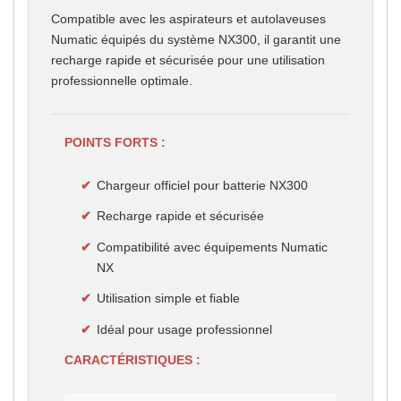
Compatible avec les aspirateurs et autolaveuses
Numatic équipés du système NX300, il garantit une
recharge rapide et sécurisée pour une utilisation
professionnelle optimale.
POINTS FORTS :
Chargeur officiel pour batterie NX300
Recharge rapide et sécurisée
Compatibilité avec équipements Numatic
NX
Utilisation simple et fiable
Idéal pour usage professionnel
CARACTÉRISTIQUES :