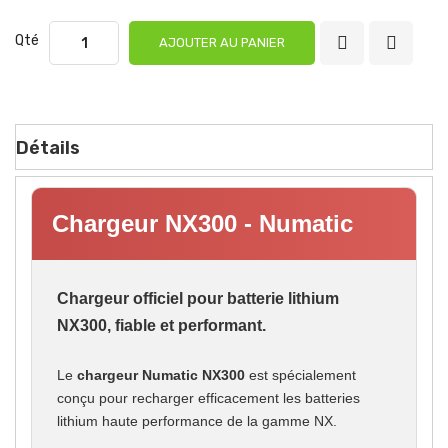
Qté
AJOUTER AU PANIER
Détails
Chargeur NX300 - Numatic
Chargeur officiel pour batterie lithium
NX300, fiable et performant.
Le
chargeur Numatic NX300
est spécialement
conçu pour recharger efficacement les batteries
lithium haute performance de la gamme NX.