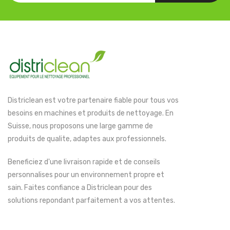
Districlean est votre partenaire fiable pour tous vos
besoins en machines et produits de nettoyage. En
Suisse, nous proposons une large gamme de
produits de qualite, adaptes aux professionnels.
Beneficiez d'une livraison rapide et de conseils
personnalises pour un environnement propre et
sain. Faites confiance a Districlean pour des
solutions repondant parfaitement a vos attentes.