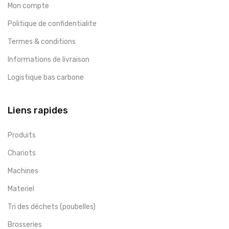
Mon compte
Politique de confidentialite
Termes & conditions
Informations de livraison
Logistique bas carbone
Liens rapides
Produits
Chariots
Machines
Materiel
Tri des déchets (poubelles)
Brosseries