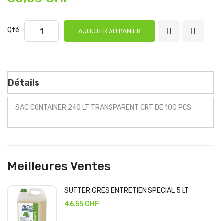
Qté
AJOUTER AU PANIER
Détails
SAC CONTAINER 240 LT TRANSPARENT CRT DE 100 PCS
Meilleures Ventes
SUTTER GRES ENTRETIEN SPECIAL 5 LT
46,55 CHF