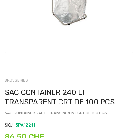
BROSSERIES
SAC CONTAINER 240 LT
TRANSPARENT CRT DE 100 PCS
SAC CONTAINER 240 LT TRANSPARENT CRT DE 100 PCS
SKU
3PA12211
86,50 CHF