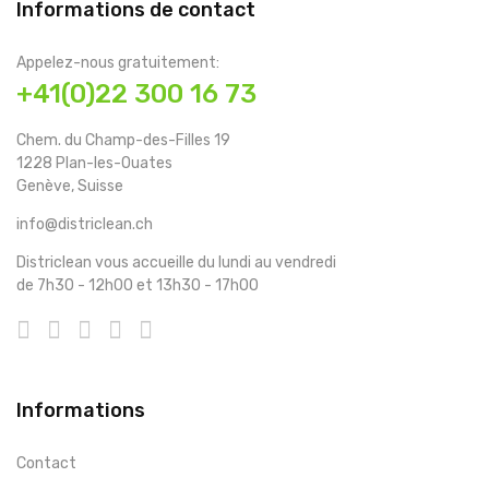
Informations de contact
Appelez-nous gratuitement:
+41(0)22 300 16 73
Chem. du Champ-des-Filles 19
1228 Plan-les-Ouates
Genève, Suisse
info@districlean.ch
Districlean vous accueille du lundi au vendredi
de 7h30 - 12h00 et 13h30 - 17h00
Informations
Contact