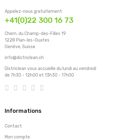
Appelez-nous gratuitement:
+41(0)22 300 16 73
Chem. du Champ-des-Filles 19
1228 Plan-les-Ouates
Genève, Suisse
info@districlean.ch
Districlean vous accueille du lundi au vendredi
de 7h30 - 12h00 et 13h30 - 17h00
Informations
Contact
Mon compte