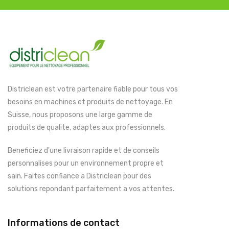
Districlean est votre partenaire fiable pour tous vos
besoins en machines et produits de nettoyage. En
Suisse, nous proposons une large gamme de
produits de qualite, adaptes aux professionnels.
Beneficiez d'une livraison rapide et de conseils
personnalises pour un environnement propre et
sain. Faites confiance a Districlean pour des
solutions repondant parfaitement a vos attentes.
Informations de contact