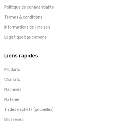
Politique de confidentialite
Termes & conditions
Informations de livraison
Logistique bas carbone
Liens rapides
Produits
Chariots
Machines
Materiel
Tri des déchets (poubelles)
Brosseries