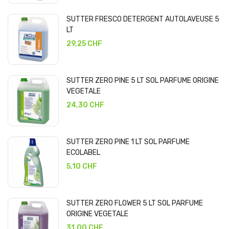
SUTTER FRESCO DETERGENT AUTOLAVEUSE 5
LT
29,25 CHF
SUTTER ZERO PINE 5 LT SOL PARFUME ORIGINE
VEGETALE
24,30 CHF
SUTTER ZERO PINE 1 LT SOL PARFUME
ECOLABEL
5,10 CHF
SUTTER ZERO FLOWER 5 LT SOL PARFUME
ORIGINE VEGETALE
31,00 CHF