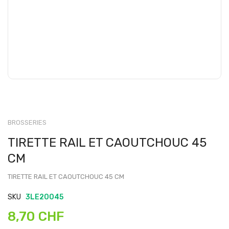
BROSSERIES
TIRETTE RAIL ET CAOUTCHOUC 45
CM
TIRETTE RAIL ET CAOUTCHOUC 45 CM
SKU
3LE20045
8,70 CHF