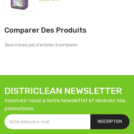
Comparer Des Produits
Vous n'avez pas d'articles à comparer.
DISTRICLEAN NEWSLETTER
Inscrivez-vous a notre newsletter et recevez nos
promotions.
INSCRIPTION