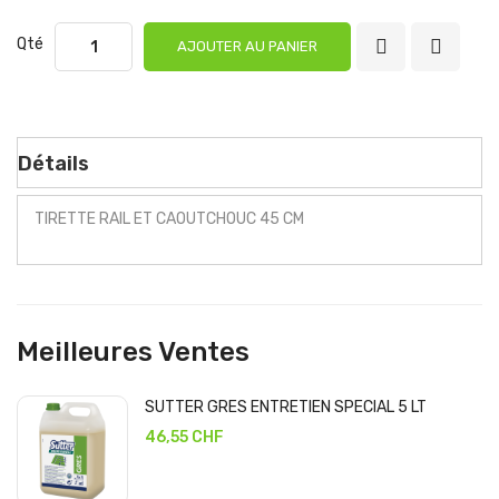
Qté
AJOUTER AU PANIER
Détails
TIRETTE RAIL ET CAOUTCHOUC 45 CM
Meilleures Ventes
SUTTER GRES ENTRETIEN SPECIAL 5 LT
46,55 CHF